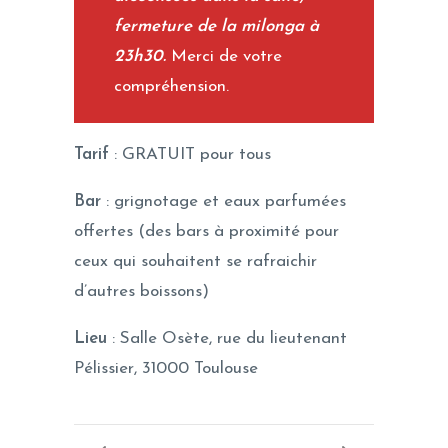
fermeture de la milonga à
23h30.
Merci de votre
compréhension.
Tarif
: GRATUIT pour tous
Bar
: grignotage et eaux parfumées
offertes (des bars à proximité pour
ceux qui souhaitent se rafraichir
d’autres boissons)
Lieu
: Salle Osète, rue du lieutenant
Pélissier, 31000 Toulouse