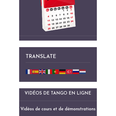
TRANSLATE
VIDÉOS DE TANGO EN LIGNE
Vidéos de cours et de démonstrations