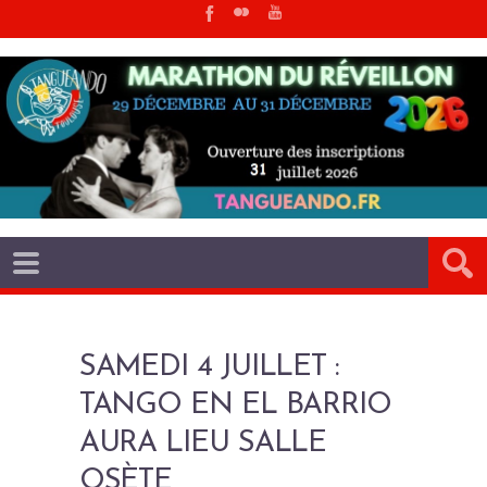
SAMEDI 4 JUILLET :
TANGO EN EL BARRIO
AURA LIEU SALLE
OSÈTE