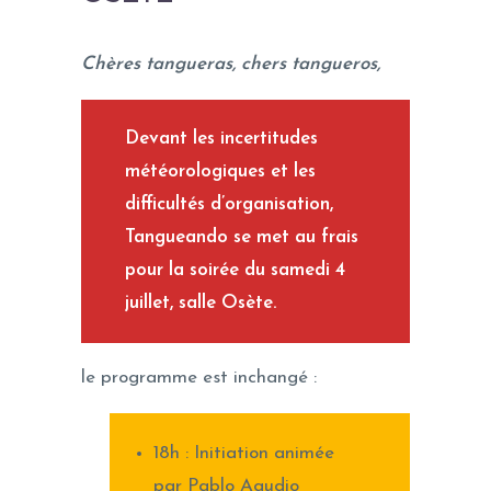
Chères tangueras, chers tangueros,
Devant les incertitudes
météorologiques et les
difficultés d’organisation,
Tangueando se met au frais
pour la soirée du samedi 4
juillet, salle Osète.
le programme est inchangé :
18h : Initiation animée
par Pablo Agudio