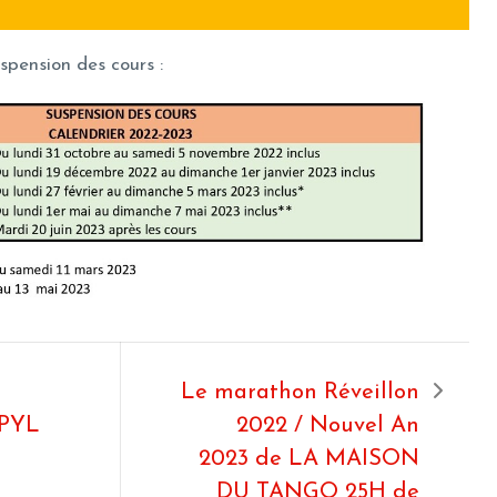
spension des cours :
Le marathon Réveillon
 PYL
2022 / Nouvel An
2023 de LA MAISON
DU TANGO 25H de