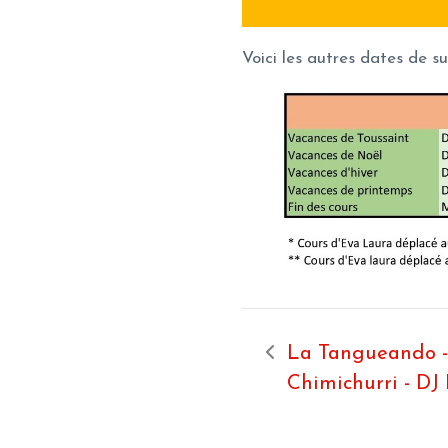
Voici les autres dates de su
La Tangueando -
Chimichurri - DJ