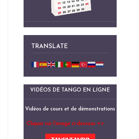
TRANSLATE
VIDÉOS DE TANGO EN LIGNE
Vidéos de cours et de démonstrations
Cliquer sur l’image ci-dessous =>