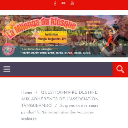
Home
QUESTIONNAIRE DESTINE
AUX ADHÉRENTS DE L’ASSOCIATION
TANGUEANDO
Suspension des cours
pendant la 2ème semaine des vacances
scolaires