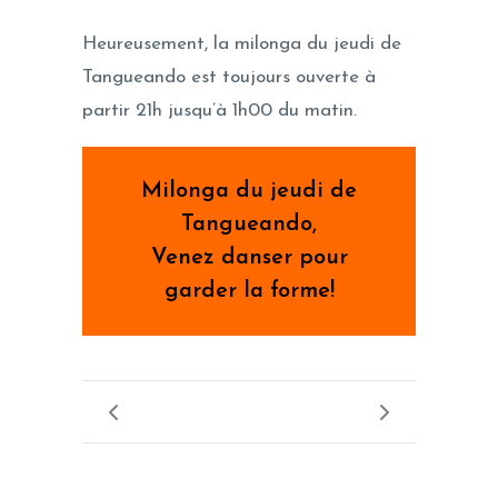
Heureusement, la milonga du jeudi de
Tangueando est toujours ouverte à
partir 21h jusqu’à 1h00 du matin.
Milonga du jeudi de
Tangueando
,
Venez danser pour
garder la forme!