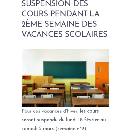
SUSPENSION DES
COURS PENDANT LA
2ÈME SEMAINE DES
VACANCES SCOLAIRES
Pour ces vacances d’hiver,
les cours
seront suspendu du lundi 18 février au
samedi 5 mars
(semaine n°9).