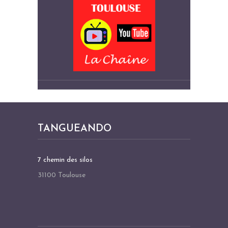
TANGUEANDO
7 chemin des silos
31100 Toulouse