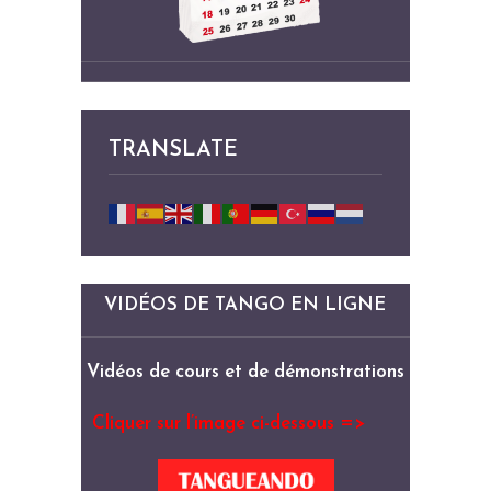
TRANSLATE
VIDÉOS DE TANGO EN LIGNE
Vidéos de cours et de démonstrations
Cliquer sur l’image ci-dessous =>