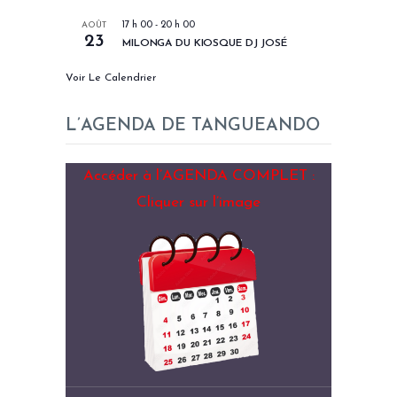
AOÛT
17 h 00
-
20 h 00
23
MILONGA DU KIOSQUE DJ JOSÉ
Voir Le Calendrier
L’AGENDA DE TANGUEANDO
Accéder à l’AGENDA COMPLET :
Cliquer sur l’image