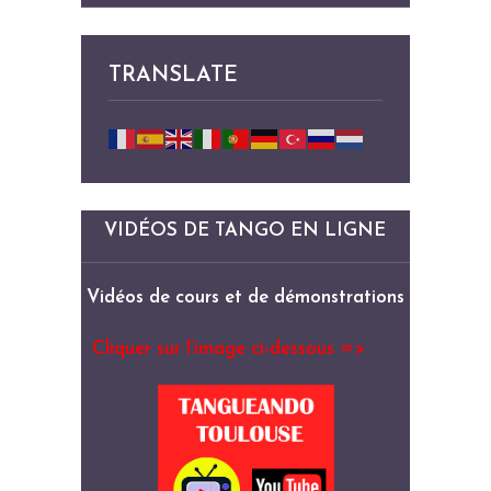
TRANSLATE
VIDÉOS DE TANGO EN LIGNE
Vidéos de cours et de démonstrations
Cliquer sur l’image ci-dessous =>