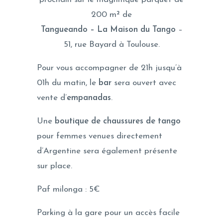
200 m² de
Tangueando – La Maison du Tango
–
51, rue Bayard à Toulouse.
Pour vous accompagner de 21h jusqu’à
01h du matin, le
bar
sera ouvert avec
vente d’
empanadas
.
Une
boutique de chaussures de tango
pour femmes venues directement
d’Argentine sera également présente
sur place.
Paf milonga : 5€
Parking à la gare pour un accès facile