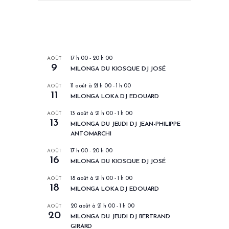
LES PROCHAINS EVENEMENTS
AOÛT
17 h 00
-
20 h 00
9
MILONGA DU KIOSQUE DJ JOSÉ
AOÛT
11 août à 21 h 00
-
1 h 00
11
MILONGA LOKA DJ EDOUARD
AOÛT
13 août à 21 h 00
-
1 h 00
13
MILONGA DU JEUDI DJ JEAN-PHILIPPE
ANTOMARCHI
AOÛT
17 h 00
-
20 h 00
16
MILONGA DU KIOSQUE DJ JOSÉ
AOÛT
18 août à 21 h 00
-
1 h 00
18
MILONGA LOKA DJ EDOUARD
AOÛT
20 août à 21 h 00
-
1 h 00
20
MILONGA DU JEUDI DJ BERTRAND
GIRARD