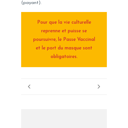
(payant).
Pour que la vie culturelle
reprenne et puisse se
poursuivre, le Passe Vaccinal
et le port du masque sont
obligatoires.