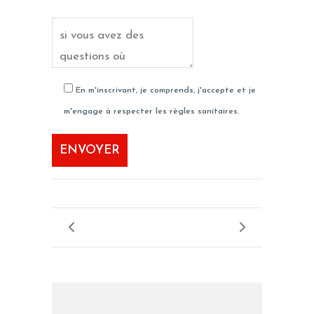
En m'inscrivant, je comprends, j'accepte et je
m'engage à respecter les règles sanitaires.