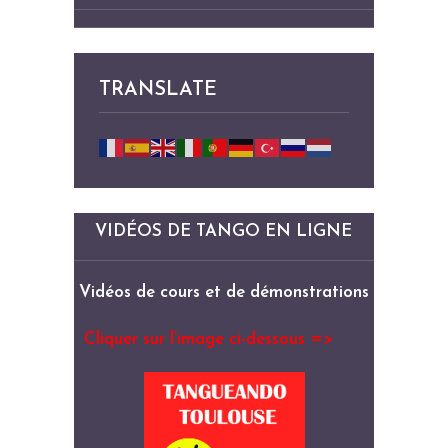
TRANSLATE
VIDÉOS DE TANGO EN LIGNE
Vidéos de cours et de démonstrations
Cliquer sur l’image ci-dessous =>