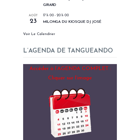
GIRARD
AOÛT
17 h 00
-
20 h 00
23
MILONGA DU KIOSQUE DJ JOSÉ
Voir Le Calendrier
L’AGENDA DE TANGUEANDO
Accéder à l’AGENDA COMPLET :
Cliquer sur l’image