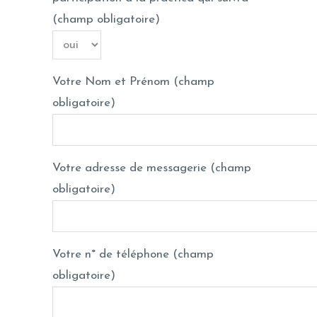
(champ obligatoire)
Votre Nom et Prénom (champ
obligatoire)
Votre adresse de messagerie (champ
obligatoire)
Votre n° de téléphone (champ
obligatoire)