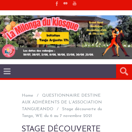
Home
QUESTIONNAIRE DESTINE
AUX ADHÉRENTS DE L’ASSOCIATION
TANGUEANDO
Stage découverte du
Tango, WE du 6 au 7 novembre 2021
STAGE DÉCOUVERTE