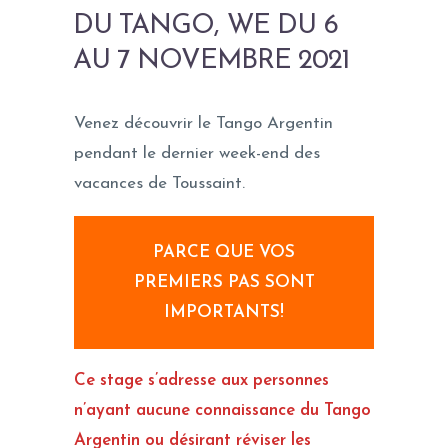
DU TANGO, WE DU 6
AU 7 NOVEMBRE 2021
Venez découvrir le Tango Argentin
pendant le dernier week-end des
vacances de Toussaint.
PARCE QUE VOS
PREMIERS PAS SONT
IMPORTANTS!
Ce stage s’adresse aux personnes
n’ayant aucune connaissance du Tango
Argentin ou désirant réviser les