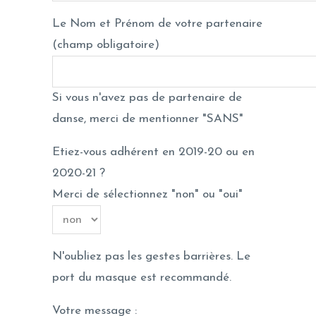
Le Nom et Prénom de votre partenaire
(champ obligatoire)
Si vous n'avez pas de partenaire de
danse, merci de mentionner "SANS"
Etiez-vous adhérent en 2019-20 ou en
2020-21 ?
Merci de sélectionnez "non" ou "oui"
N'oubliez pas les gestes barrières. Le
port du masque est recommandé.
Votre message :