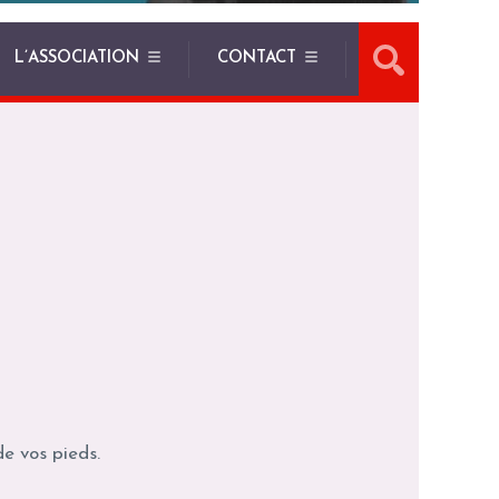
L’ASSOCIATION
CONTACT
de vos pieds.