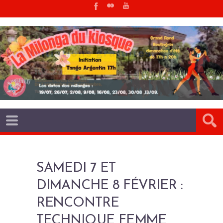
SAMEDI 7 ET
DIMANCHE 8 FÉVRIER :
RENCONTRE
TECHNIQUE FEMME