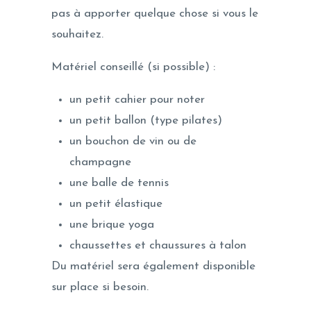
pas à apporter quelque chose si vous le
souhaitez.
Matériel conseillé (si possible) :
un petit cahier pour noter
un petit ballon (type pilates)
un bouchon de vin ou de
champagne
une balle de tennis
un petit élastique
une brique yoga
chaussettes et chaussures à talon
Du matériel sera également disponible
sur place si besoin.