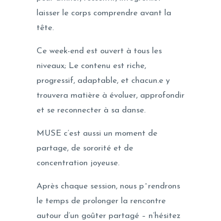
laisser le corps comprendre avant la
tête.
Ce week-end est ouvert à tous les
niveaux; Le contenu est riche,
progressif, adaptable, et chacun.e y
trouvera matière à évoluer, approfondir
et se reconnecter à sa danse.
MUSE c’est aussi un moment de
partage, de sororité et de
concentration joyeuse.
Après chaque session, nous p^rendrons
le temps de prolonger la rencontre
autour d’un goûter partagé – n’hésitez