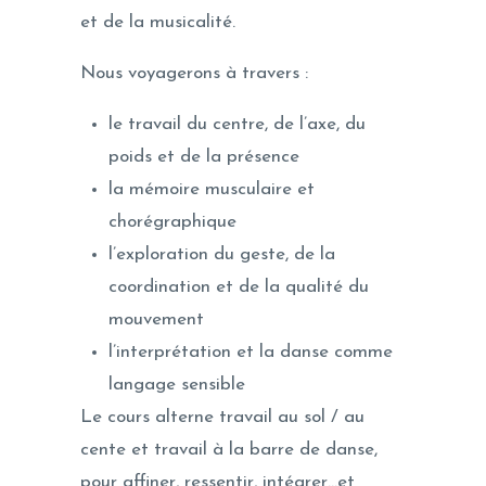
et de la musicalité.
Nous voyagerons à travers :
le travail du centre, de l’axe, du
poids et de la présence
la mémoire musculaire et
chorégraphique
l’exploration du geste, de la
coordination et de la qualité du
mouvement
l’interprétation et la danse comme
langage sensible
Le cours alterne travail au sol / au
cente et travail à la barre de danse,
pour affiner, ressentir, intégrer…et