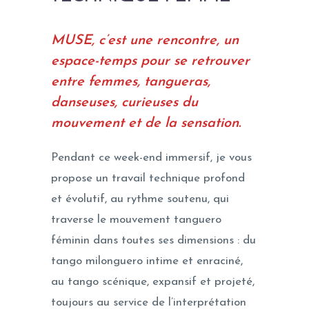
MUSE, c’est une rencontre, un
espace-temps pour se retrouver
entre femmes, tangueras,
danseuses, curieuses du
mouvement et de la sensation.
Pendant ce week-end immersif, je vous
propose un travail technique profond
et évolutif, au rythme soutenu, qui
traverse le mouvement tanguero
féminin dans toutes ses dimensions : du
tango milonguero intime et enraciné,
au tango scénique, expansif et projeté,
toujours au service de l’interprétation