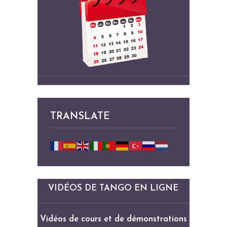
TRANSLATE
VIDÉOS DE TANGO EN LIGNE
Vidéos de cours et de démonstrations