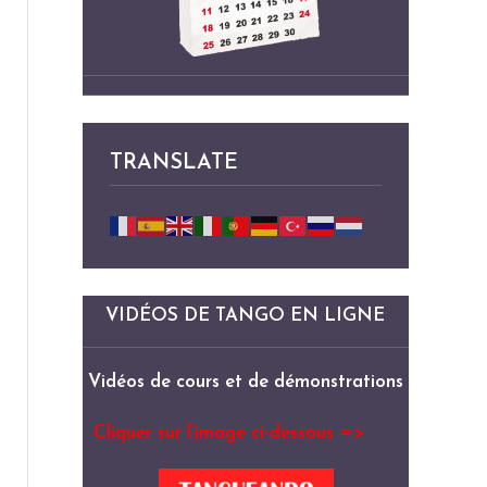
TRANSLATE
VIDÉOS DE TANGO EN LIGNE
Vidéos de cours et de démonstrations
Cliquer sur l’image ci-dessous =>