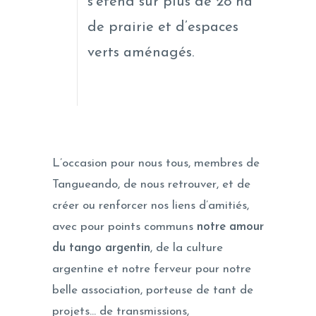
s’étend sur plus de 28 ha
de prairie et d’espaces
verts aménagés.
L’occasion pour nous tous, membres de
Tangueando, de nous retrouver, et de
créer ou renforcer nos liens d’amitiés,
avec pour points communs
notre amour
du tango argentin
, de la culture
argentine et notre ferveur pour notre
belle association, porteuse de tant de
projets… de transmissions,