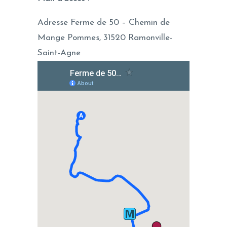
Adresse Ferme de 50 – Chemin de
Mange Pommes, 31520 Ramonville-
Saint-Agne