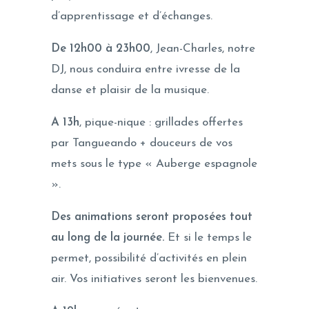
d’apprentissage et d’échanges.
De 12h00 à 23h00
, Jean-Charles, notre
DJ, nous conduira entre ivresse de la
danse et plaisir de la musique.
A 13h
, pique-nique : grillades offertes
par Tangueando + douceurs de vos
mets sous le type « Auberge espagnole
».
Des animations seront proposées tout
au long de la journée.
Et si le temps le
permet, possibilité d’activités en plein
air. Vos initiatives seront les bienvenues.