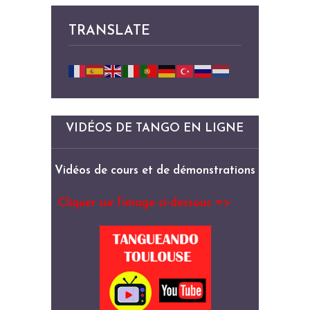
TRANSLATE
VIDÉOS DE TANGO EN LIGNE
Vidéos de cours et de démonstrations
Cliquer sur l’image ci-dessous =>