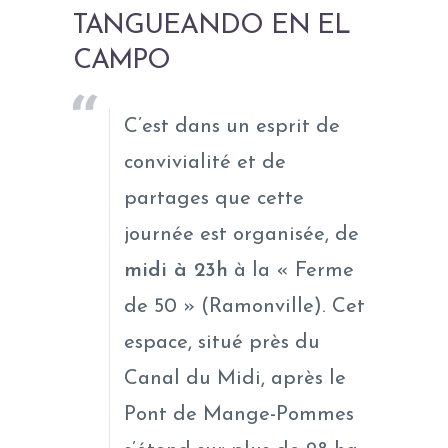
TANGUEANDO EN EL
CAMPO
C’est dans un esprit de
convivialité et de
partages que cette
journée est organisée, de
midi à 23h
à la « Ferme
de 50 » (Ramonville). Cet
espace, situé près du
Canal du Midi, après le
Pont de Mange-Pommes