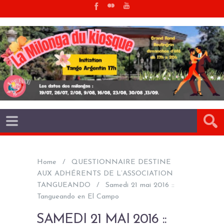
Home
QUESTIONNAIRE DESTINE
AUX ADHÉRENTS DE L’ASSOCIATION
TANGUEANDO
Samedi 21 mai 2016 ::
Tangueando en El Campo
SAMEDI 21 MAI 2016 ::