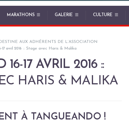
MARATHONS
GALERIE
CULTURE
DESTINE AUX ADHÉRENTS DE L’ASSOCIATION
:: Stage avec Haris & Malika
-17 avril 2016
16-17 AVRIL 2016
::
EC HARIS & MALIKA
NT À TANGUEANDO !