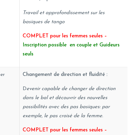
Travail et approfondissement sur les
basiques de tango
COMPLET pour les femmes seules –
Inscription possible en couple et Guideurs
seuls
ter
Changement de direction et fluidité :
D
evenir capable de changer de direction
dans le bal et découvrir des nouvelles
possibilités avec des pas basiques: par
exemple, le pas croisé de la femme.
COMPLET pour les femmes seules –