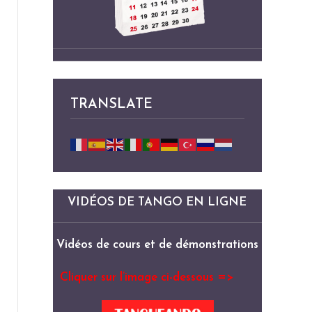
TRANSLATE
VIDÉOS DE TANGO EN LIGNE
Vidéos de cours et de démonstrations
Cliquer sur l’image ci-dessous =>