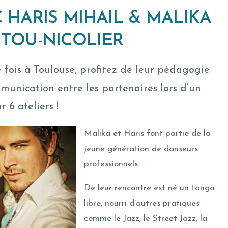
C
HARIS MIHAIL & MALIKA
ITOU-NICOLIER
 fois à Toulouse, profitez de leur pédagogie
munication entre les partenaires lors d’un
 6 ateliers !
Malika et Haris font partie de la
jeune génération de danseurs
professionnels.
De leur rencontre est né un tango
libre, nourri d’autres pratiques
comme le Jazz, le Street Jazz, la