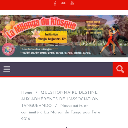
Home
QUESTIONNAIRE DESTINE
AUX ADHÉRENTS DE L’ASSOCIATION
TANGUEANDO
Nouveautés et
continuité à La Maison du Tango pour l’été
2016.