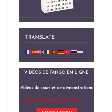
TRANSLATE
VIDÉOS DE TANGO EN LIGNE
Vidéos de cours et de démonstrations
Cliquer sur l’image ci-dessous =>