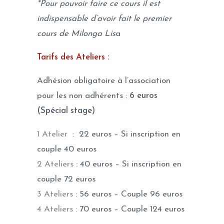
*Pour pouvoir faire ce cours il est
indispensable d’avoir fait le premier
cours de Milonga Lis
a
Tarifs des Ateliers :
Adhésion obligatoire à l’association
pour les non adhérents :
6 euros
(Spécial stage)
1 Atelier
: 22 euros – Si inscription en
couple 40 euros
2 Ateliers
: 40 euros – Si inscription en
couple 72 euros
3 Ateliers
: 56 euros – Couple 96 euros
4 Ateliers
: 70 euros – Couple 124 euros