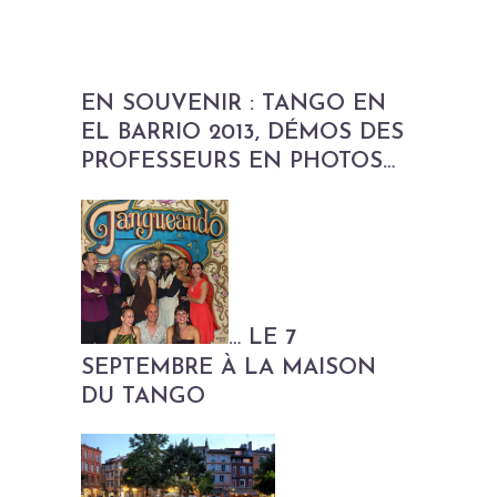
EN SOUVENIR : TANGO EN
EL BARRIO 2013, DÉMOS DES
PROFESSEURS EN PHOTOS…
… LE 7
SEPTEMBRE À LA MAISON
DU TANGO