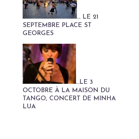
… LE 21
SEPTEMBRE PLACE ST
GEORGES
…LE 3
OCTOBRE À LA MAISON DU
TANGO, CONCERT DE MINHA
LUA