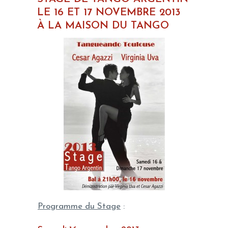
LE 16 ET 17 NOVEMBRE 2013
À LA MAISON DU TANGO
Programme du Stage
: