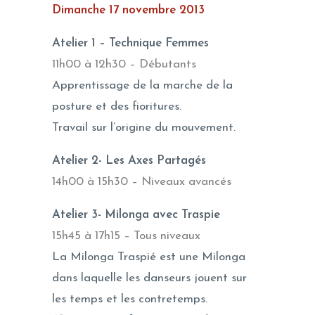
Dimanche 17 novembre 2013
Atelier 1 – Technique Femmes
11h00 à 12h30 – Débutants
Apprentissage de la marche de la
posture et des fioritures.
Travail sur l’origine du mouvement.
Atelier 2- Les Axes Partagés
14h00 à 15h30 – Niveaux avancés
Atelier 3- Milonga avec Traspie
15h45 à 17h15 – Tous niveaux
La Milonga Traspié est une Milonga
dans laquelle les danseurs jouent sur
les temps et les contretemps.