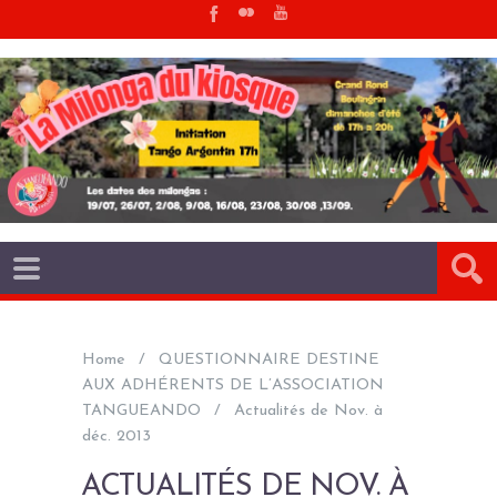
Home
QUESTIONNAIRE DESTINE
AUX ADHÉRENTS DE L’ASSOCIATION
TANGUEANDO
Actualités de Nov. à
déc. 2013
ACTUALITÉS DE NOV. À