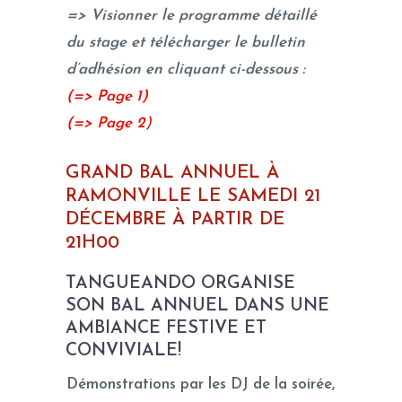
=> Visionner le programme détaillé
du stage et télécharger le bulletin
d’adhésion en cliquant ci-dessous :
(=>
Page 1)
(=> Page 2
)
GRAND BAL ANNUEL À
RAMONVILLE LE SAMEDI 21
DÉCEMBRE À PARTIR DE
21H00
TANGUEANDO ORGANISE
SON BAL ANNUEL DANS UNE
AMBIANCE FESTIVE ET
CONVIVIALE!
Démonstrations par les DJ de la soirée,