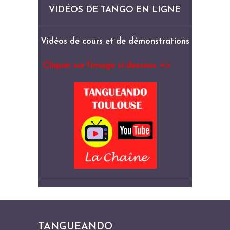
VIDÉOS DE TANGO EN LIGNE
Vidéos de cours et de démonstrations
Cliquer sur l’image ci-dessous =>
TANGUEANDO