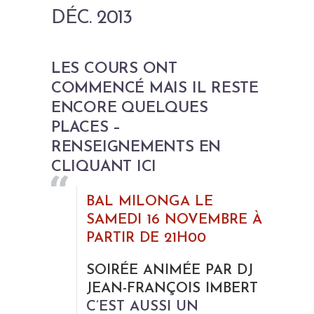
DÉC. 2013
LES COURS ONT
COMMENCÉ MAIS IL RESTE
ENCORE QUELQUES
PLACES –
RENSEIGNEMENTS EN
CLIQUANT
ICI
BAL MILONGA LE
SAMEDI 16 NOVEMBRE À
PARTIR DE 21H00
SOIRÉE ANIMÉE PAR DJ
JEAN-FRANÇOIS IMBERT
C’EST AUSSI UN