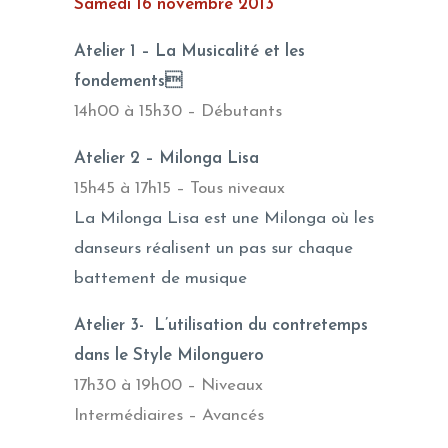
Samedi 16 novembre 2013
Atelier 1 – La Musicalité et les
fondements
14h00 à 15h30 – Débutants
Atelier 2 – Milonga Lisa
15h45 à 17h15 – Tous niveaux
La Milonga Lisa est une Milonga où les
danseurs réalisent un pas sur chaque
battement de musique
Atelier 3- L’utilisation du contretemps
dans le Style Milonguero
17h30 à 19h00 – Niveaux
Intermédiaires – Avancés