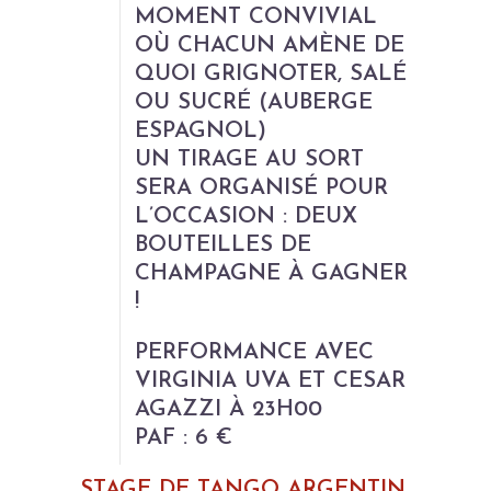
MOMENT CONVIVIAL
OÙ CHACUN AMÈNE DE
QUOI GRIGNOTER, SALÉ
OU SUCRÉ (AUBERGE
ESPAGNOL)
UN TIRAGE AU SORT
SERA ORGANISÉ POUR
L’OCCASION : DEUX
BOUTEILLES DE
CHAMPAGNE À GAGNER
!
PERFORMANCE
AVEC
VIRGINIA UVA ET CESAR
AGAZZI À 23H00
PAF : 6 €
STAGE DE TANGO ARGENTIN