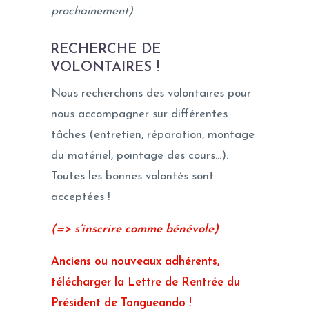
prochainement)
RECHERCHE DE
VOLONTAIRES !
Nous recherchons des volontaires pour
nous accompagner sur différentes
tâches (entretien, réparation, montage
du matériel, pointage des cours…).
Toutes les bonnes volontés sont
acceptées !
(=> s’inscrire comme bénévole)
Anciens ou nouveaux adhérents,
télécharger la Lettre de Rentrée du
Président de Tangueando !