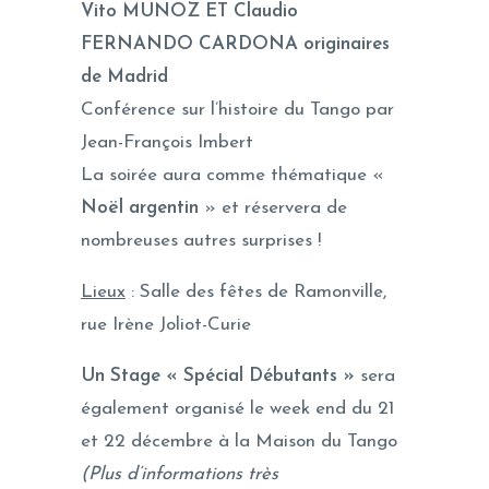
Vito MUNOZ ET Claudio
FERNANDO CARDONA originaires
de Madrid
Conférence sur l’histoire du Tango par
Jean-François Imbert
La soirée aura comme thématique «
Noël argentin
» et réservera de
nombreuses autres surprises !
Lieux
: Salle des fêtes de Ramonville,
rue Irène Joliot-Curie
Un Stage « Spécial Débutants »
sera
également organisé le week end du 21
et 22 décembre à la Maison du Tango
(Plus d’informations très