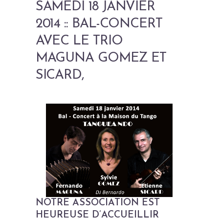
SAMEDI 18 JANVIER
2014 :: BAL-CONCERT
AVEC LE TRIO
MAGUNA GOMEZ ET
SICARD,
NOTRE ASSOCIATION EST
HEUREUSE D’ACCUEILLIR