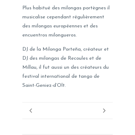
Plus habitué des milongas portègnes il
musicalise cependant régulièrement
des milongas européennes et des
encuentros milongueros.
DJ de la Milonga Porteña, créateur et
DJ des milongas de Recoules et de
Millau, il fut aussi un des créateurs du
festival international de tango de
Saint-Geniez-d’Olt.