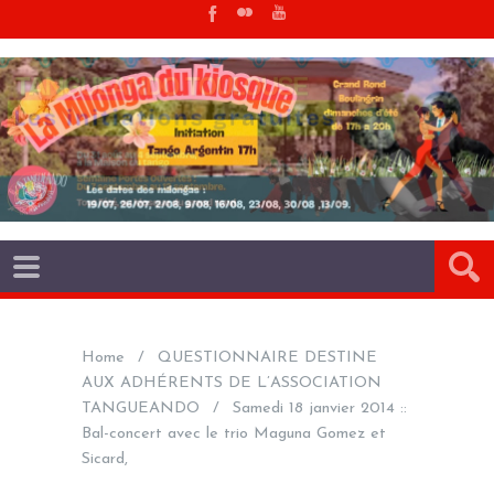
Home
QUESTIONNAIRE DESTINE
AUX ADHÉRENTS DE L’ASSOCIATION
TANGUEANDO
Samedi 18 janvier 2014 ::
Bal-concert avec le trio Maguna Gomez et
Sicard,