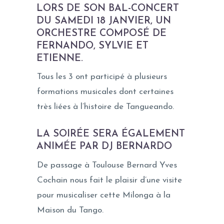
LORS DE SON BAL-CONCERT
DU SAMEDI 18 JANVIER, UN
ORCHESTRE COMPOSÉ DE
FERNANDO, SYLVIE ET
ETIENNE.
Tous les 3 ont participé à plusieurs
formations musicales dont certaines
très liées à l’histoire de Tangueando.
LA SOIRÉE SERA ÉGALEMENT
ANIMÉE PAR DJ BERNARDO
De passage à Toulouse Bernard Yves
Cochain nous fait le plaisir d’une visite
pour musicaliser cette Milonga à la
Maison du Tango.