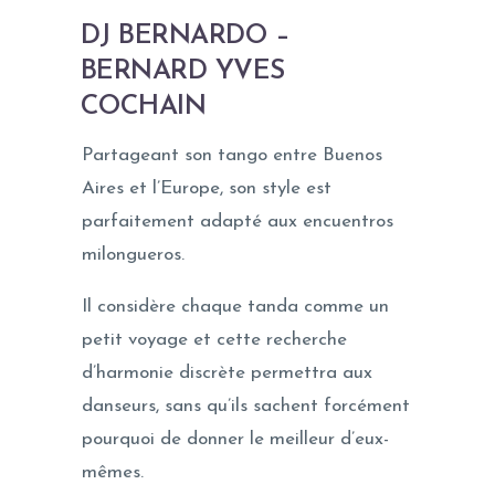
DJ BERNARDO –
BERNARD YVES
COCHAIN
Partageant son tango entre Buenos
Aires et l’Europe, son style est
parfaitement adapté aux encuentros
milongueros.
Il considère chaque tanda comme un
petit voyage et cette recherche
d’harmonie discrète permettra aux
danseurs, sans qu’ils sachent forcément
pourquoi de donner le meilleur d’eux-
mêmes.