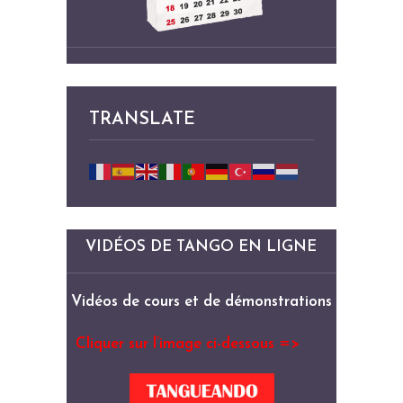
TRANSLATE
VIDÉOS DE TANGO EN LIGNE
Vidéos de cours et de démonstrations
Cliquer sur l’image ci-dessous =>