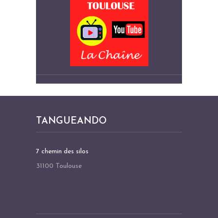
TANGUEANDO
7 chemin des silos
31100 Toulouse