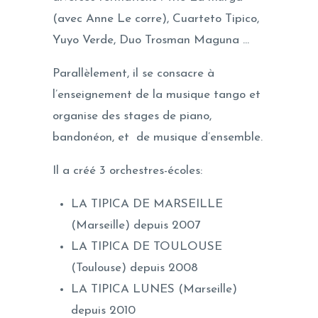
(avec Anne Le corre), Cuarteto Tipico,
Yuyo Verde, Duo Trosman Maguna …
Parallèlement, il se consacre à
l’enseignement de la musique tango et
organise des stages de piano,
bandonéon, et de musique d’ensemble.
Il a créé 3 orchestres-écoles:
LA TIPICA DE MARSEILLE
(Marseille) depuis 2007
LA TIPICA DE TOULOUSE
(Toulouse) depuis 2008
LA TIPICA LUNES (Marseille)
depuis 2010