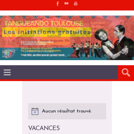
Aucun résultat trouvé.
VACANCES