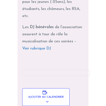
pour les jeunes (-25ans), les
étudiants, les chômeurs, les RSA,
etc.
Les
DJ bénévoles
de l’association
assurent à tour de rôle la
musicalisation de ces soirées –
Voir rubrique DJ
AJOUTER AU CALENDRIER