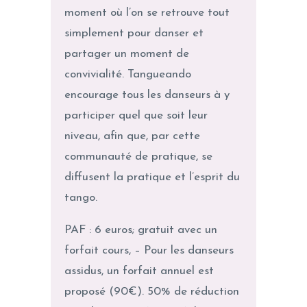
moment où l’on se retrouve tout
simplement pour danser et
partager un moment de
convivialité. Tangueando
encourage tous les danseurs à y
participer quel que soit leur
niveau, afin que, par cette
communauté de pratique, se
diffusent la pratique et l’esprit du
tango.
PAF : 6 euros; gratuit avec un
forfait cours, – Pour les danseurs
assidus, un forfait annuel est
proposé (90€). 50% de réduction