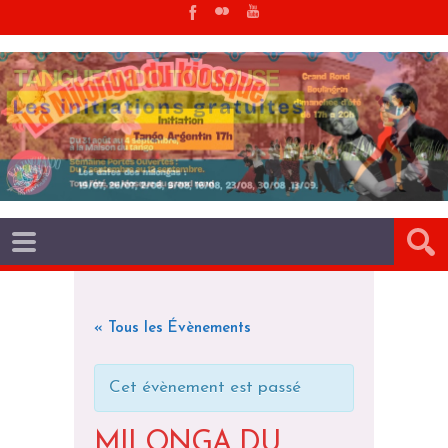
« Tous les Évènements
Cet évènement est passé
MILONGA DU