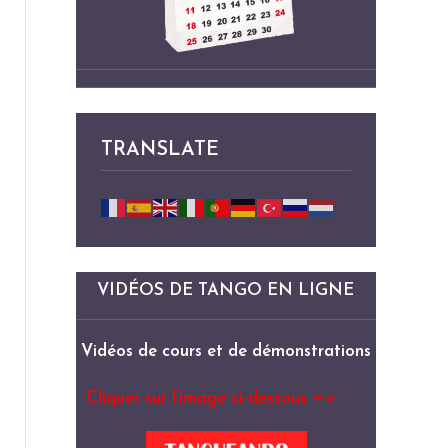
TRANSLATE
VIDÉOS DE TANGO EN LIGNE
Vidéos de cours et de démonstrations
Cliquer sur l’image ci-dessous =>