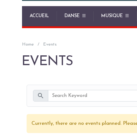
ACCUEIL
DANSE
MUSIQUE
Home
Events
EVENTS
search
Currently, there are no events planned. Please