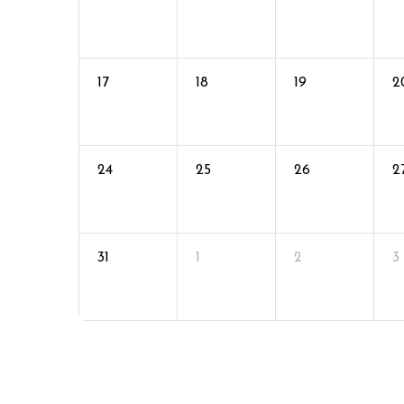
17
18
19
2
24
25
26
2
31
1
2
3