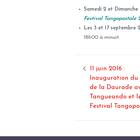
Samedi 2 et Dimanche 3
Festival Tangopostale 
Les 3 et 17 septembre 
18h00 à minuit.
11 juin 2016 :
Inauguration du
de la Daurade a
Tangueando et l
Festival Tangopo