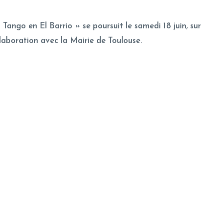
 Tango en El Barrio » se poursuit le samedi 18 juin, sur
llaboration avec la Mairie de Toulouse.