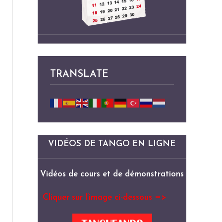
TRANSLATE
VIDÉOS DE TANGO EN LIGNE
Vidéos de cours et de démonstrations
Cliquer sur l’image ci-dessous =>