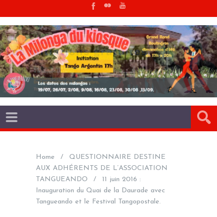
Home
QUESTIONNAIRE DESTINE
AUX ADHÉRENTS DE L’ASSOCIATION
TANGUEANDO
11 juin 2016 :
Inauguration du Quai de la Daurade avec
Tangueando et le Festival Tangopostale.