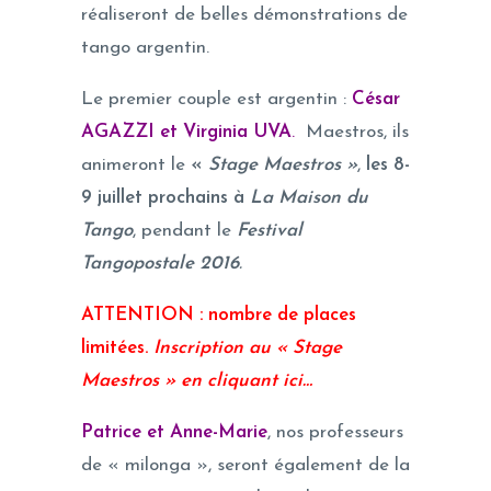
réaliseront de belles démonstrations de
tango argentin.
Le premier couple est argentin :
César
AGAZZI et Virginia UVA
.
Maestros, ils
animeront le
«
Stage Maestros »
,
les 8-
9 juillet prochains à
La Maison du
Tango
, pendant le
Festival
Tangopostale 2016
.
ATTENTION : nombre de places
limitées.
Inscription au « Stage
Maestros » en cliquant ici…
Patrice et Anne-Marie
, nos professeurs
de « milonga », seront également de la