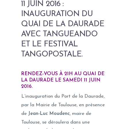
11 JUIN 2016 :
INAUGURATION DU
QUAI DE LA DAURADE
AVEC TANGUEANDO
ET LE FESTIVAL
TANGOPOSTALE.
RENDEZ-VOUS À 21H AU QUAI DE
LA DAURADE LE SAMEDI 11 JUIN
2016
.
L’inauguration du Port de la Daurade,
par la Mairie de Toulouse, en présence
de
Jean-Luc Moudenc
, maire de
Toulouse, se déroulera dans une