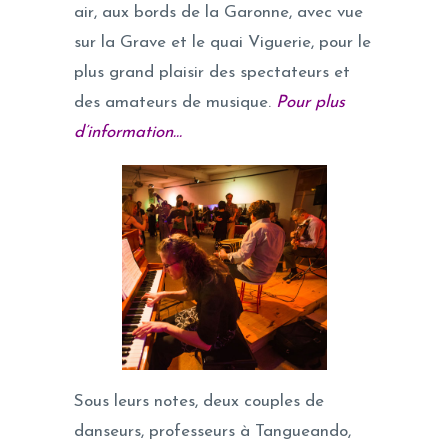
air, aux bords de la Garonne, avec vue
sur la Grave et le quai Viguerie, pour le
plus grand plaisir des spectateurs et
des amateurs de musique.
Pour plus
d’information…
Sous leurs notes, deux couples de
danseurs, professeurs à Tangueando,