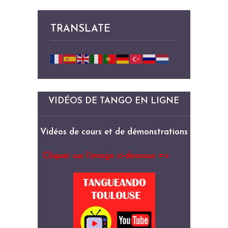
TRANSLATE
VIDÉOS DE TANGO EN LIGNE
Vidéos de cours et de démonstrations
Cliquer sur l’image ci-dessous =>