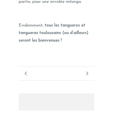
partie, pour une envolée milonga.
Evidemment,
tous les tangueros et
tangueras toulousains (ou d’ailleurs)
seront les bienvenues !