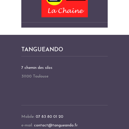
TANGUEANDO
7 chemin des silos
31100 Toulouse
Mobile:
07 83 80 01 20
e-mail:
contact@tangueando.fr