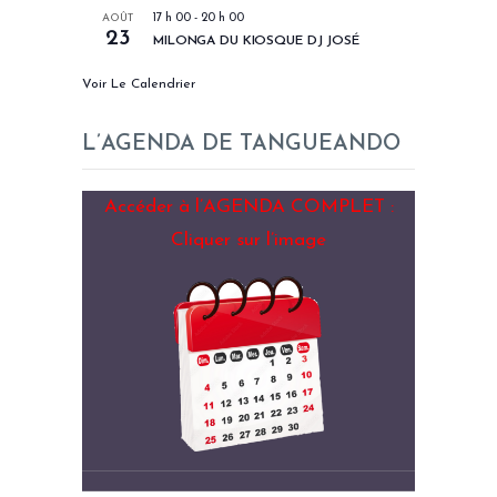
AOÛT
17 h 00
-
20 h 00
23
MILONGA DU KIOSQUE DJ JOSÉ
Voir Le Calendrier
L’AGENDA DE TANGUEANDO
Accéder à l’AGENDA COMPLET :
Cliquer sur l’image