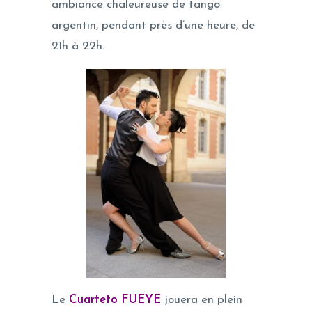
ambiance chaleureuse de tango
argentin, pendant près d’une heure, de
21h à 22h.
Le
Cuarteto FUEYE
jouera en plein