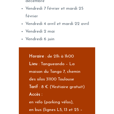
décembre
Vendredi 7 février et mardi 25
février
Vendredi 4 avril et mardi 22 avril
Vendredi 2 mai
Vendredi 6 juin
Horaire
: de 21h à 1h00
Lieu
: Tangueando – La
maison du Tango 7, chemin
des silos 31100 Toulouse
Tarif
: 8 € (Vestiaire gratuit)
Accès :
en vélo (parking vélos),
en bus (lignes L5, 13 et 25 –