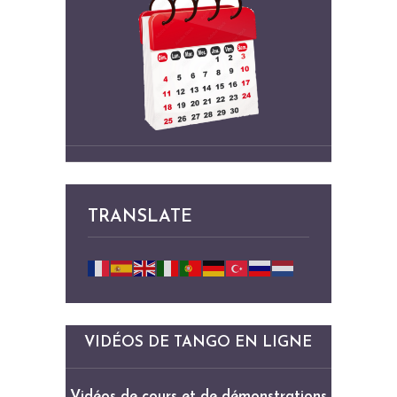
TRANSLATE
VIDÉOS DE TANGO EN LIGNE
Vidéos de cours et de démonstrations