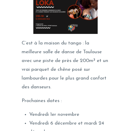
C’est à la maison du tango : la
meilleure salle de danse de Toulouse
avec une piste de près de 200m² et un
vrai parquet de chêne posé sur
lambourdes pour le plus grand confort
des danseurs.
Prochaines dates :
Vendredi 1er novembre
Vendredi 6 décembre et mardi 24