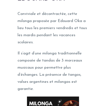
Conviviale et décontractée, cette
milonga proposée par Edouard Oka a
lieu tous les premiers vendredis et tous
les mardis pendant les vacances
scolaires.
Il s’agit d’une milonga traditionnelle
composée de tandas de 3 morceaux
musicaux pour permettre plus
d’échanges. La présence de tangos,
valses argentines et milongas est
garantie.