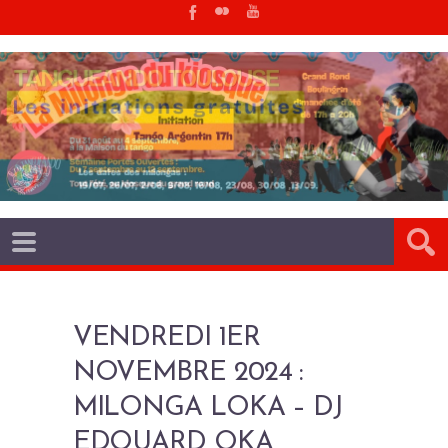
VENDREDI 1ER
NOVEMBRE 2024 :
MILONGA LOKA – DJ
EDOUARD OKA