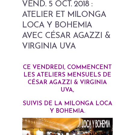
VEND. 5 OCT. 2018 :
ATELIER ET MILONGA
LOCA Y BOHEMIA
AVEC CÉSAR AGAZZI &
VIRGINIA UVA
CE VENDREDI, COMMENCENT
LES ATELIERS MENSUELS DE
CÉSAR AGAZZI & VIRGINIA
UVA,
SUIVIS DE LA MILONGA LOCA
Y BOHEMIA.