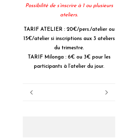
Possibilité de s’inscrire à 1 ou plusieurs
ateliers.
TARIF ATELIER : 20€/pers./atelier ou
15€/atelier si inscriptions aux 3 ateliers
du trimestre.
TARIF Milonga : 6€ ou 3€ pour les
participants à l’atelier du jour.