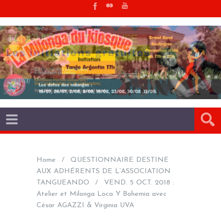
Home
QUESTIONNAIRE DESTINE
AUX ADHÉRENTS DE L’ASSOCIATION
TANGUEANDO
VEND. 5 OCT. 2018 :
Atelier et Milonga Loca Y Bohemia avec
César AGAZZI & Virginia UVA