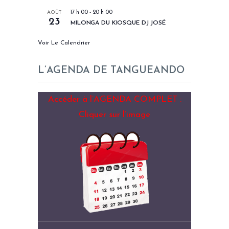
AOÛT
17 h 00
-
20 h 00
23
MILONGA DU KIOSQUE DJ JOSÉ
Voir Le Calendrier
L’AGENDA DE TANGUEANDO
Accéder à l’AGENDA COMPLET :
Cliquer sur l’image