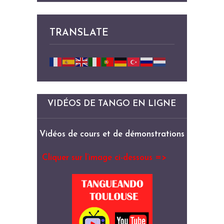
TRANSLATE
VIDÉOS DE TANGO EN LIGNE
Vidéos de cours et de démonstrations
Cliquer sur l’image ci-dessous =>