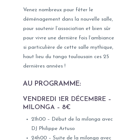
Venez nombreux pour fêter le
déménagement dans la nouvelle salle,
pour soutenir l’association et bien sûr
pour vivre une dernière fois l’ambiance
si particulière de cette salle mythique,
haut lieu du tango toulousain ces 25
dernières années !
AU PROGRAMME
:
VENDREDI 1ER DÉCEMBRE –
MILONGA – 8€
21h00 – Début de la milonga avec
DJ Philippe Artuso
24h00 – Suite de la milonga avec