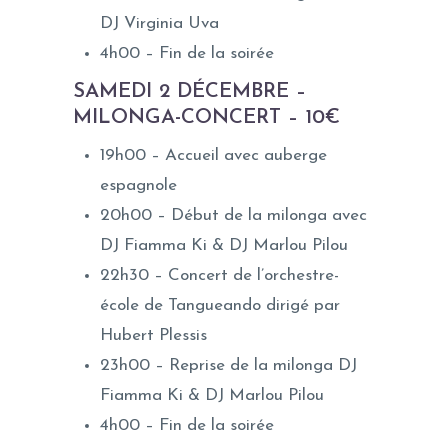
DJ Virginia Uva
4h00 – Fin de la soirée
SAMEDI 2 DÉCEMBRE –
MILONGA-CONCERT – 10€
19h00 – Accueil avec auberge
espagnole
20h00 – Début de la milonga avec
DJ Fiamma Ki & DJ Marlou Pilou
22h30 – Concert de l’orchestre-
école de Tangueando dirigé par
Hubert Plessis
23h00 – Reprise de la milonga DJ
Fiamma Ki & DJ Marlou Pilou
4h00 – Fin de la soirée