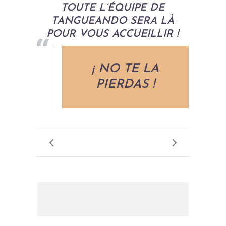
TOUTE L’ÉQUIPE DE
TANGUEANDO SERA LÀ
POUR VOUS ACCUEILLIR !
¡ NO TE LA
PIERDAS !