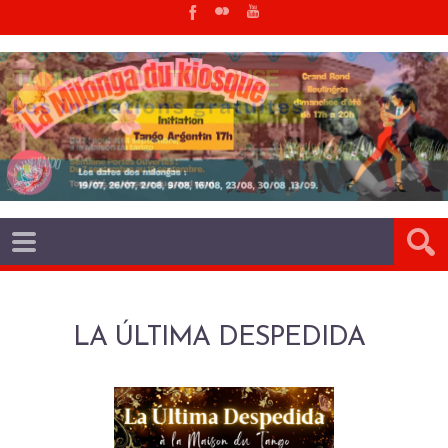
LA ÚLTIMA DESPEDIDA