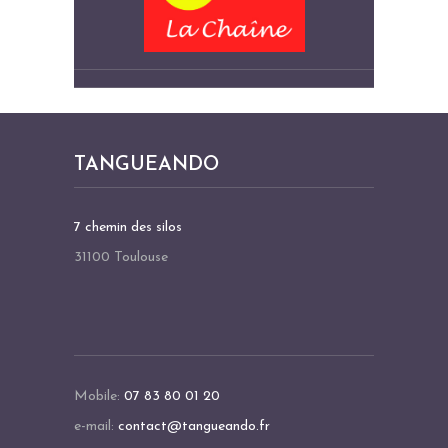
TANGUEANDO
7 chemin des silos
31100 Toulouse
Mobile:
07 83 80 01 20
e-mail:
contact@tangueando.fr