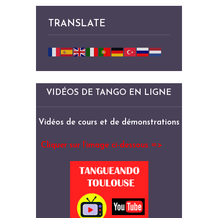
TRANSLATE
VIDÉOS DE TANGO EN LIGNE
Vidéos de cours et de démonstrations
Cliquer sur l’image ci-dessous =>