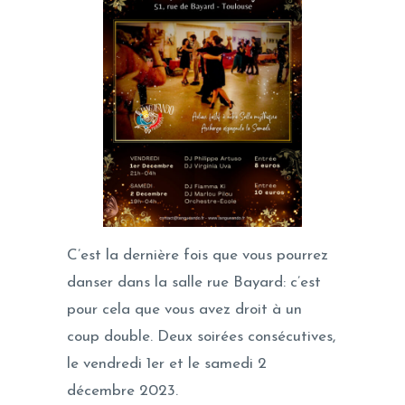
C’est la dernière fois que vous pourrez
danser dans la salle rue Bayard: c’est
pour cela que vous avez droit à un
coup double. Deux soirées consécutives,
le vendredi 1er et le samedi 2
décembre 2023.