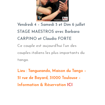
Vendredi 4 – Samedi 5 et Dim 6 juillet
STAGE MAESTROS avec Barbara
CARPINO et Claudio FORTE
Ce couple est aujourd’hui l’un des
couples italiens les plus importants du
tango.
Lieu : Tangueando, Maison du Tango –
51 rue de Bayard, 31000 Toulouse –
Information & Réservation
ICI