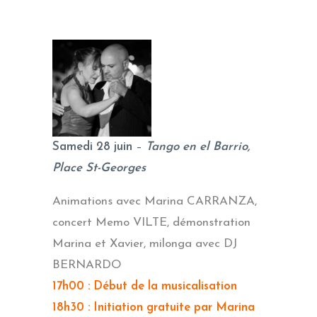
Samedi 28 juin
–
Tango en el Barrio,
Place St-Georges
Animations avec Marina CARRANZA,
concert Memo VILTE, démonstration
Marina et Xavier, milonga avec DJ
BERNARDO
17h00 : Début de la musicalisation
18h30 : Initiation gratuite
p
ar
Marina