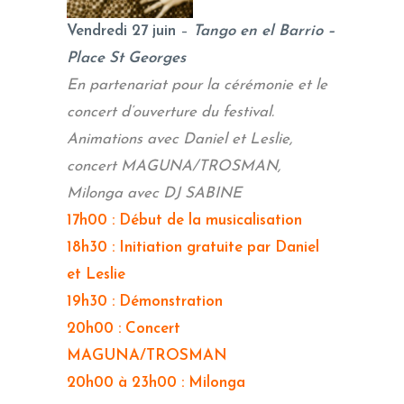
Vendredi 27 juin
–
Tango en el Barrio –
Place St Georges
En partenariat pour la cérémonie et le
concert d’ouverture du festival.
Animations avec Daniel et Leslie,
concert MAGUNA/TROSMAN,
Milonga avec DJ SABINE
17h00 : Début de la musicalisation
18h30 : Initiation gratuite par Daniel
et Leslie
19h30 : Démonstration
20h00 : Concert
MAGUNA/TROSMAN
20h00 à 23h00 : Milonga