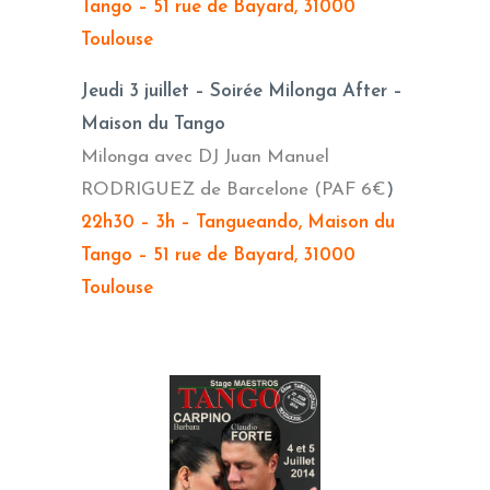
Tango – 51 rue de Bayard, 31000
Toulouse
Jeudi 3 juillet – Soirée Milonga After –
Maison du Tango
Milonga avec DJ Juan Manuel
RODRIGUEZ de Barcelone (PAF 6€
)
22h30 – 3h – Tangueando, Maison du
Tango – 51 rue de Bayard, 31000
Toulouse