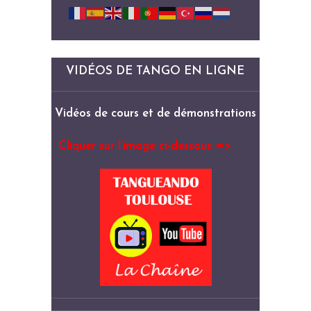
VIDÉOS DE TANGO EN LIGNE
Vidéos de cours et de démonstrations
Cliquer sur l’image ci-dessous =>