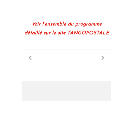
Voir l’ensemble du programme
détaillé sur le site TANGOPOSTALE
LES PROCHAINS EVENEMENTS