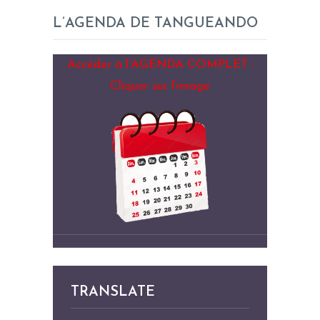
L’AGENDA DE TANGUEANDO
Accéder à l’AGENDA COMPLET :
Cliquer sur l’image
TRANSLATE