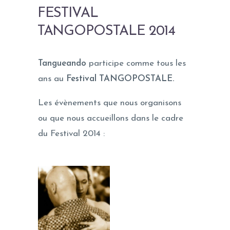
FESTIVAL
TANGOPOSTALE 2014
Tangueando
participe comme tous les
ans au
Festival TANGOPOSTALE.
Les évènements que nous organisons
ou que nous accueillons dans le cadre
du Festival 2014 :