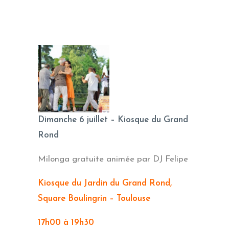
Dimanche 6 juillet – Kiosque du Grand
Rond
Milonga gratuite animée par DJ Felipe
Kiosque du Jardin du Grand Rond,
Square Boulingrin – Toulouse
17h00 à 19h30