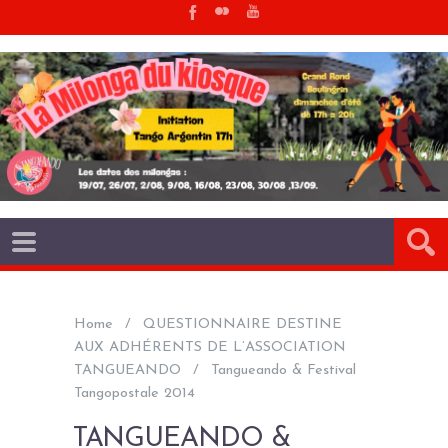
Home
QUESTIONNAIRE DESTINE
AUX ADHÉRENTS DE L’ASSOCIATION
TANGUEANDO
Tangueando & Festival
Tangopostale 2014
TANGUEANDO &