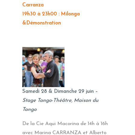
Carranza
19h30 à 23h00 : Milonga
&Démonstration
Samedi 28 & Dimanche 29 juin –
Stage Tango-Théâtre, Maison du
Tango
De la Cie Aqui Macorina de 14h à 16h
avec Marina CARRANZA et Alberto