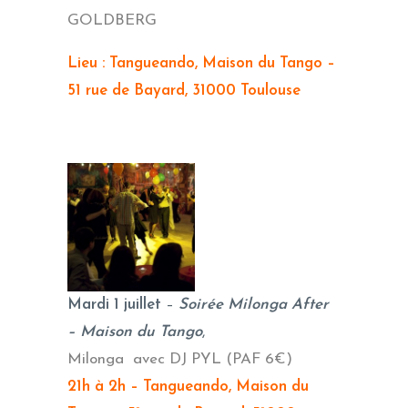
GOLDBERG
Lieu : Tangueando, Maison du Tango –
51 rue de Bayard, 31000 Toulouse
Mardi 1 juillet
–
Soirée Milonga After
– Maison du Tango
,
Milonga avec DJ PYL (PAF 6€)
21h à 2h – Tangueando, Maison du