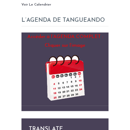
Voir Le Calendrier
L’AGENDA DE TANGUEANDO
Accéder à l’AGENDA COMPLET :
Cliquer sur l’image
TRANSLATE