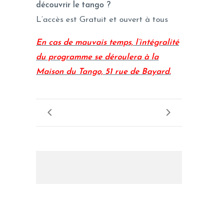
découvrir le tango ?
L’accès est Gratuit et ouvert à tous
En cas de mauvais temps, l’intégralité
du programme se déroulera à la
Maison du Tango, 51 rue de Bayard.