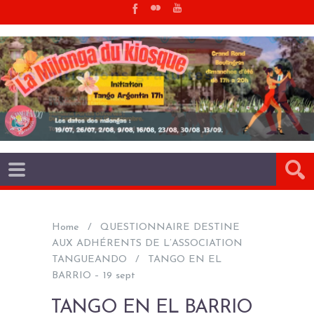
Home
QUESTIONNAIRE DESTINE
AUX ADHÉRENTS DE L’ASSOCIATION
TANGUEANDO
TANGO EN EL
BARRIO – 19 sept
TANGO EN EL BARRIO