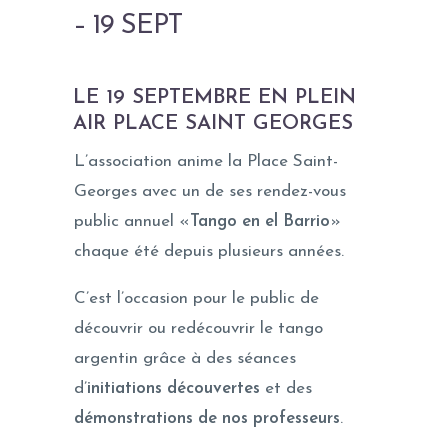
– 19 SEPT
LE 19 SEPTEMBRE EN PLEIN
AIR PLACE SAINT GEORGES
L’association anime la Place Saint-
Georges avec un de ses rendez-vous
public annuel «
Tango en el Barrio
»
chaque été depuis plusieurs années.
C’est l’occasion pour le public de
découvrir ou redécouvrir le tango
argentin grâce à des séances
d’
initiations découvertes
et des
démonstrations de nos professeurs
.