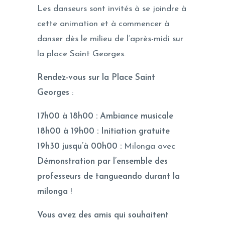
Les danseurs sont invités à se joindre à
cette animation et à commencer à
danser dès le milieu de l’après-midi sur
la place Saint Georges.
Rendez-vous sur la Place Saint
Georges
:
17h00 à 18h00
: Ambiance musicale
18h00 à 19h00
: Initiation gratuite
19h30 jusqu’à 00h00 :
Milonga avec
Démonstration par l’ensemble des
professeurs de tangueando durant la
milonga
!
Vous avez des amis qui souhaitent