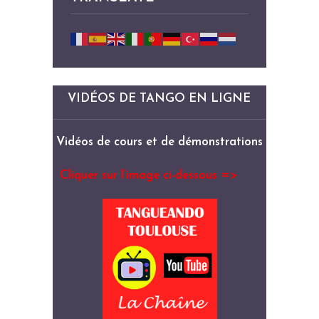
VIDÉOS DE TANGO EN LIGNE
Vidéos de cours et de démonstrations
Cliquer sur l’image ci-dessous =>