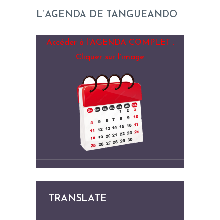
L’AGENDA DE TANGUEANDO
Accéder à l’AGENDA COMPLET :
Cliquer sur l’image
TRANSLATE