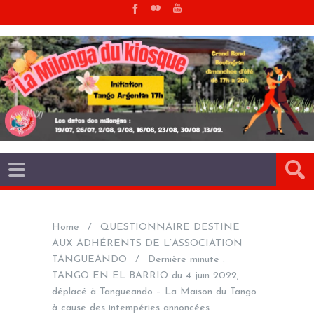
Home
QUESTIONNAIRE DESTINE
AUX ADHÉRENTS DE L’ASSOCIATION
TANGUEANDO
Dernière minute :
TANGO EN EL BARRIO du 4 juin 2022,
déplacé à Tangueando – La Maison du Tango
à cause des intempéries annoncées