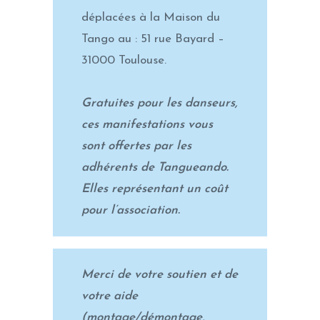
déplacées à la Maison du
Tango au : 51 rue Bayard –
31000 Toulouse.
Gratuites pour les danseurs,
ces manifestations vous
sont offertes par les
adhérents de Tangueando.
Elles représentant un coût
pour l’association.
Merci de votre soutien et de
votre aide
(montage/démontage,