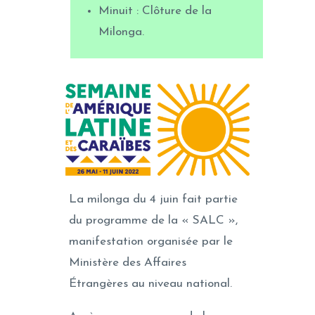
Minuit : Clôture de la
Milonga.
La milonga du 4 juin fait partie
du programme de la « SALC »,
manifestation organisée par le
Ministère des Affaires
Étrangères au niveau national.