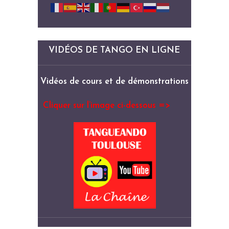
VIDÉOS DE TANGO EN LIGNE
Vidéos de cours et de démonstrations
Cliquer sur l’image ci-dessous =>