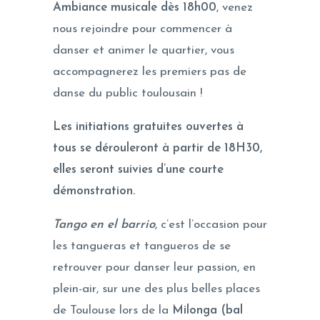
Ambiance musicale dès 18h00
, venez
nous rejoindre pour commencer à
danser et animer le quartier, vous
accompagnerez les premiers pas de
danse du public toulousain !
Les initiations gratuites ouvertes à
tous se dérouleront à partir de 18H30,
elles seront suivies d’une courte
démonstration.
Tango en el barrio
, c’est l’occasion pour
les tangueras et tangueros de se
retrouver pour danser leur passion, en
plein-air, sur une des plus belles places
de Toulouse lors de la
Milonga (bal