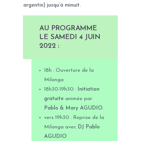
argentin) jusqu’à minuit.
AU PROGRAMME
LE SAMEDI 4 JUIN
2022 :
18h : Ouverture de la
Milonga
18h30-19h30 :
Initiation
gratuite
animée par
Pablo & Mary AGUDIO
.
vers 19h30 : Reprise de la
Milonga avec
DJ Pablo
AGUDIO