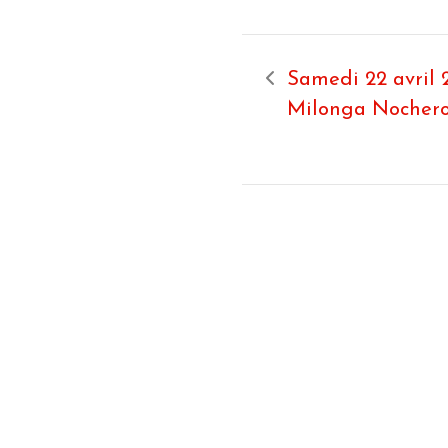
Samedi 22 avril 
Milonga Nochero