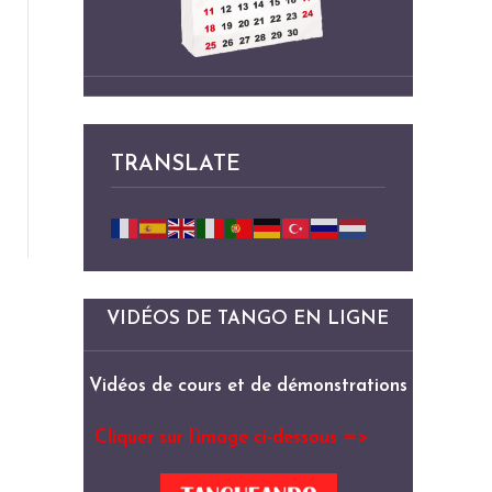
TRANSLATE
VIDÉOS DE TANGO EN LIGNE
Vidéos de cours et de démonstrations
Cliquer sur l’image ci-dessous =>