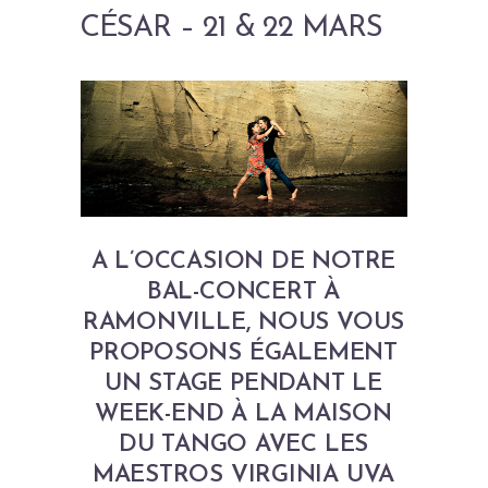
CÉSAR – 21 & 22 MARS
A L’OCCASION DE NOTRE
BAL-CONCERT À
RAMONVILLE, NOUS VOUS
PROPOSONS ÉGALEMENT
UN STAGE PENDANT LE
WEEK-END À LA
MAISON
DU TANGO
AVEC LES
MAESTROS VIRGINIA UVA