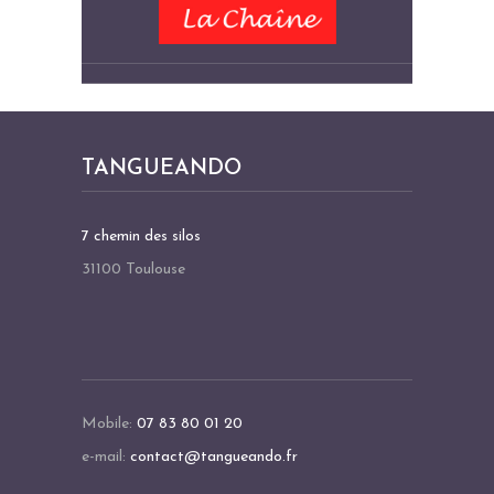
TANGUEANDO
7 chemin des silos
31100 Toulouse
Mobile:
07 83 80 01 20
e-mail:
contact@tangueando.fr