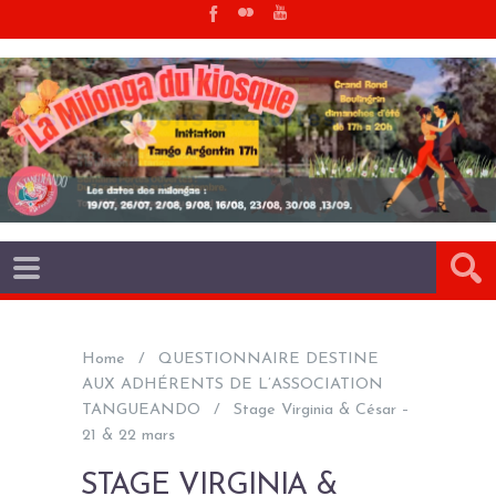
Home
QUESTIONNAIRE DESTINE
AUX ADHÉRENTS DE L’ASSOCIATION
TANGUEANDO
Stage Virginia & César –
21 & 22 mars
STAGE VIRGINIA &