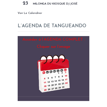
23
MILONGA DU KIOSQUE DJ JOSÉ
Voir Le Calendrier
L’AGENDA DE TANGUEANDO
Accéder à l’AGENDA COMPLET :
Cliquer sur l’image