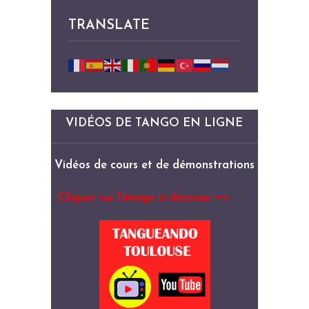
TRANSLATE
VIDÉOS DE TANGO EN LIGNE
Vidéos de cours et de démonstrations
Cliquer sur l’image ci-dessous =>