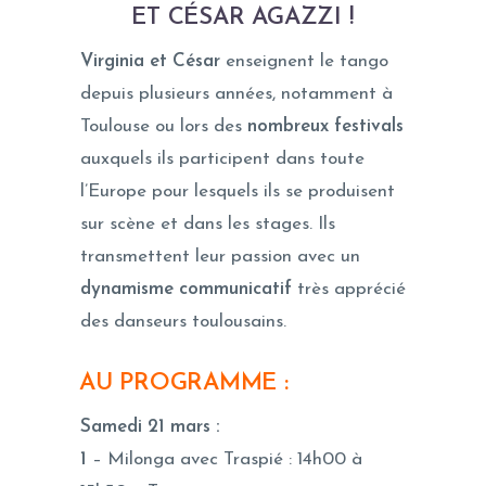
ET CÉSAR AGAZZI
!
Virginia et César
enseignent le tango
depuis plusieurs années, notamment à
Toulouse ou lors des
nombreux festivals
auxquels ils participent dans toute
l’Europe pour lesquels ils se produisent
sur scène et dans les stages. Ils
transmettent leur passion avec un
dynamisme communicatif
très apprécié
des danseurs toulousains.
AU PROGRAMME
:
Samedi 21 mars :
1
– Milonga avec Traspié : 14h00 à