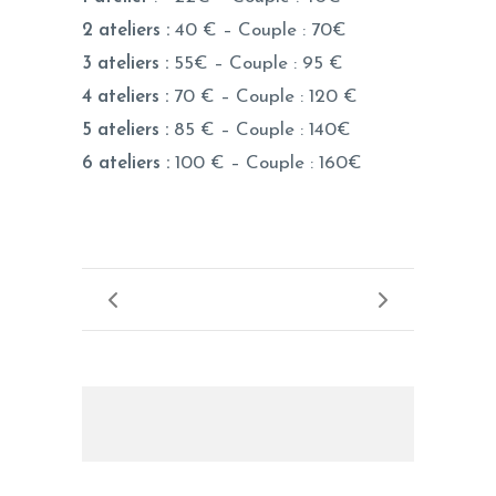
2 ateliers :
40 € – Couple : 70€
3 ateliers :
55€ – Couple : 95 €
4 ateliers :
70 € – Couple : 120 €
5 ateliers :
85 € – Couple : 140€
6 ateliers :
100 € – Couple : 160€