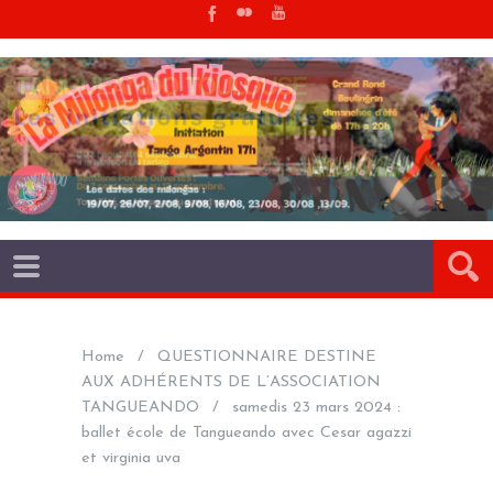
Home
QUESTIONNAIRE DESTINE
AUX ADHÉRENTS DE L’ASSOCIATION
TANGUEANDO
samedis 23 mars 2024 :
ballet école de Tangueando avec Cesar agazzi
et virginia uva