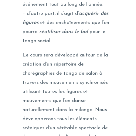
événement tout au long de l’année.
– d’autre part, il s’agit d’
acquérir des
figures
et des enchaînements que l’on
pourra
réutiliser dans le bal
pour le
tango social.
Le cours sera développé autour de la
création d’un répertoire de
chorégraphies de tango de salon à
travers des mouvements synchronisés
utilisant toutes les figures et
mouvements que l’on danse
naturellement dans la milonga. Nous
développerons tous les éléments
scéniques d’un véritable spectacle de