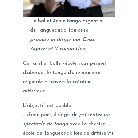
Le ballet école tango argentin
de Tangueando Toulouse
proposé et dirigé par Cesar
Agazzi et Virginia Uva
Cet atelier ballet-école vous permet
d’aborder le tango d’une manière
originale à travers la création
artistique.
L’objectif est double:
– d’une part, il s’agit de
présenter un
spectacle de tango
avec l’orchestre
école de Tangueando lors de différents