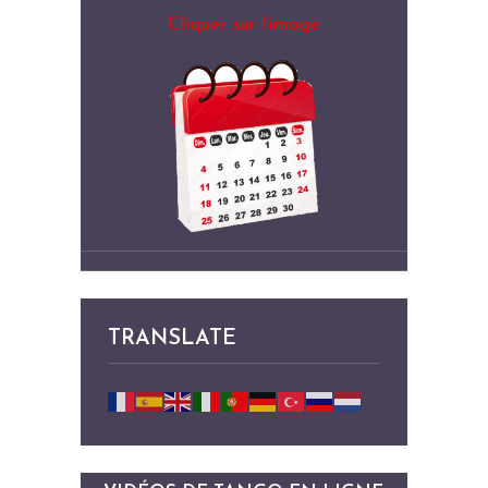
Cliquer sur l’image
TRANSLATE