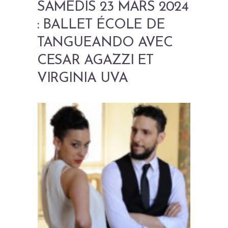
SAMEDIS 23 MARS 2024
: BALLET ÉCOLE DE
TANGUEANDO AVEC
CESAR AGAZZI ET
VIRGINIA UVA