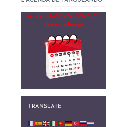
L’AGENDA DE TANGUEANDO
Accéder à l’AGENDA COMPLET :
Cliquer sur l’image
TRANSLATE