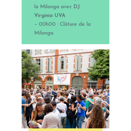
la Milonga avec
DJ
Virginia UVA
– 00h00 : Clôture de la
Milonga.