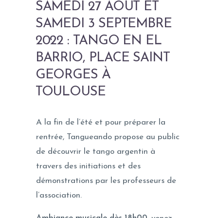
SAMEDI 27 AOÛT ET
SAMEDI 3 SEPTEMBRE
2022 : TANGO EN EL
BARRIO, PLACE SAINT
GEORGES À
TOULOUSE
A la fin de l’été et pour préparer la
rentrée, Tangueando propose au public
de découvrir le tango argentin à
travers des initiations et des
démonstrations par les professeurs de
l’association.