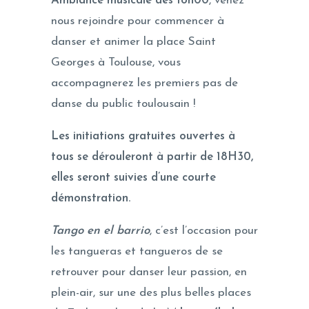
Ambiance musicale dès 18h00
, venez
nous rejoindre pour commencer à
danser et animer la place Saint
Georges à Toulouse, vous
accompagnerez les premiers pas de
danse du public toulousain !
Les initiations gratuites ouvertes à
tous se dérouleront à partir de 18H30,
elles seront suivies d’une courte
démonstration.
Tango en el barrio
, c’est l’occasion pour
les tangueras et tangueros de se
retrouver pour danser leur passion, en
plein-air, sur une des plus belles places