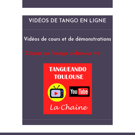
VIDÉOS DE TANGO EN LIGNE
Vidéos de cours et de démonstrations
Cliquer sur l’image ci-dessous =>