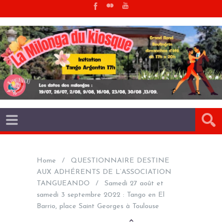
Home
QUESTIONNAIRE DESTINE
AUX ADHÉRENTS DE L’ASSOCIATION
TANGUEANDO
Samedi 27 août et
samedi 3 septembre 2022 : Tango en El
Barrio, place Saint Georges à Toulouse