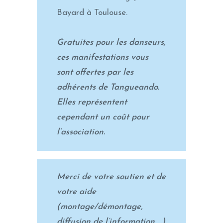
Bayard à Toulouse.
Gratuites pour les danseurs,
ces manifestations vous
sont offertes par les
adhérents de Tangueando.
Elles représentent
cependant un coût pour
l’association.
Merci de votre soutien et de
votre aide
(montage/démontage,
diffusion de l’information …)