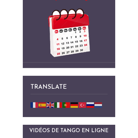
TRANSLATE
VIDÉOS DE TANGO EN LIGNE