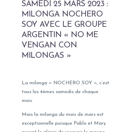
SAMEDI 25 MARS 2023 :
MILONGA NOCHERO
SOY AVEC LE GROUPE
ARGENTIN « NO ME
VENGAN CON
MILONGAS »
La milonga « NOCHERO SOY », c’est
tous les 4èmes samedis de chaque
mois.
Mais la milonga du mois de mars est
exceptionnelle puisque Pablo et Mary