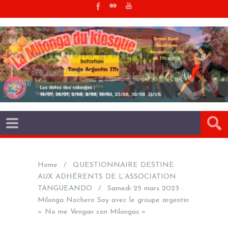
Home
QUESTIONNAIRE DESTINE
AUX ADHÉRENTS DE L’ASSOCIATION
TANGUEANDO
Samedi 25 mars 2023 :
Milonga Nochero Soy avec le groupe argentin
« No me Vengan con Milongas »