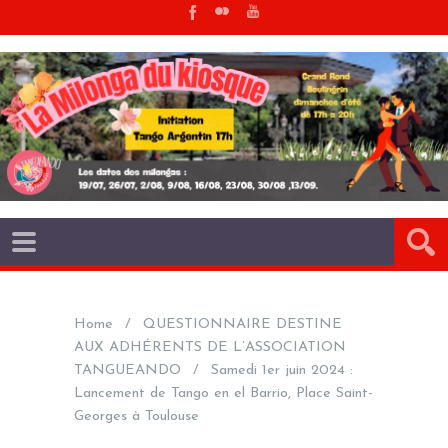
Home
QUESTIONNAIRE DESTINE
AUX ADHÉRENTS DE L’ASSOCIATION
TANGUEANDO
Samedi 1er juin 2024 :
Lancement de Tango en el Barrio, Place Saint-
Georges à Toulouse