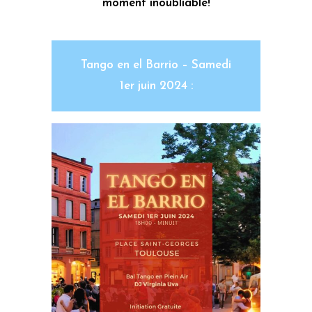
moment inoubliable!
Tango en el Barrio – Samedi
1er juin 2024 :