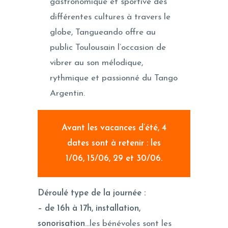
gastronomique et sportive des
différentes cultures à travers le
globe, Tangueando offre au
public Toulousain l’occasion de
vibrer au son mélodique,
rythmique et passionné du Tango
Argentin.
Avant les vacances d’été, 4
dates sont à retenir : les
1/06, 15/06, 29 et 30/06.
Déroulé type de la journée :
– de 16h à 17h, installation,
sonorisation
…les bénévoles sont les