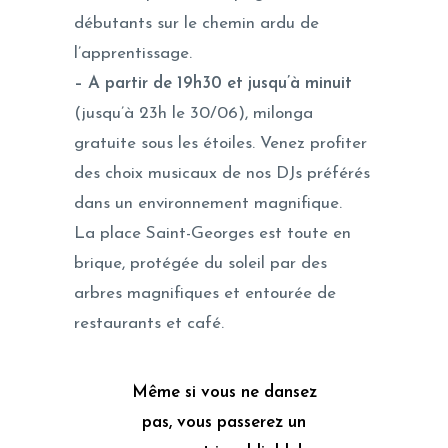
débutants sur le chemin ardu de
l’apprentissage.
– A partir de 19h30 et jusqu’à minuit
(jusqu’à 23h le 30/06), milonga
gratuite sous les étoiles. Venez profiter
des choix musicaux de nos DJs préférés
dans un environnement magnifique.
La place Saint-Georges est toute en
brique, protégée du soleil par des
arbres magnifiques et entourée de
restaurants et café.
Même si vous ne dansez
pas, vous passerez un