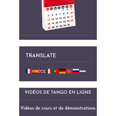
TRANSLATE
VIDÉOS DE TANGO EN LIGNE
Vidéos de cours et de démonstrations