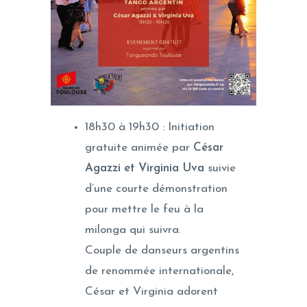
18h30 à 19h30 : Initiation
gratuite animée par
César
Agazzi et Virginia Uva
suivie
d’une courte démonstration
pour mettre le feu à la
milonga qui suivra.
Couple de danseurs argentins
de renommée internationale,
César et Virginia adorent