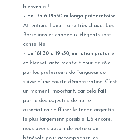
bienvenus !
– de 17h à 18h30
milonga préparatoire.
Attention, il peut faire très chaud. Les
Borsalinos et chapeaux élégants sont
conseillés !
– de 18h30 à 19h30, initiation gratuite
et bienveillante menée à tour de rôle
par les professeurs de Tangueando
suivie d’une courte démonstration. C’est
un moment important, car cela fait
partie des objectifs de notre
association : diffuser le tango argentin
le plus largement possible. Là encore,
nous avons besoin de votre aide
bénévole pour accompagner les