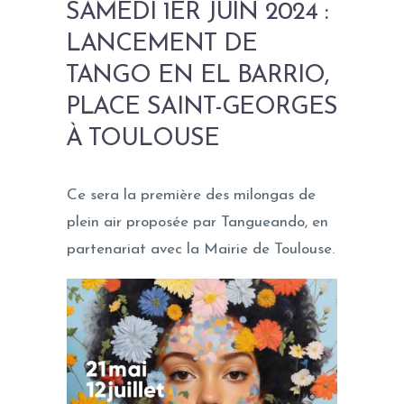
SAMEDI 1ER JUIN 2024 :
LANCEMENT DE
TANGO EN EL BARRIO,
PLACE SAINT-GEORGES
À TOULOUSE
Ce sera la première des milongas de
plein air proposée par Tangueando, en
partenariat avec la Mairie de Toulouse.