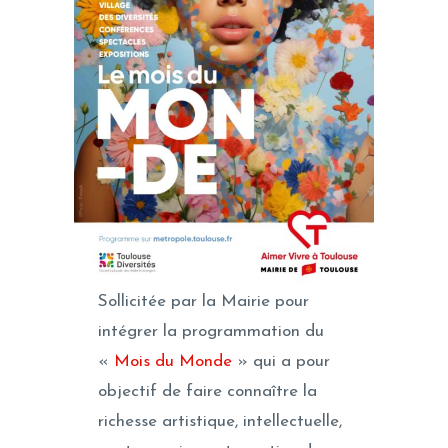
Sollicitée par la Mairie pour
intégrer la programmation du
«
Mois du Monde
» qui a pour
objectif de faire connaître la
richesse artistique, intellectuelle,