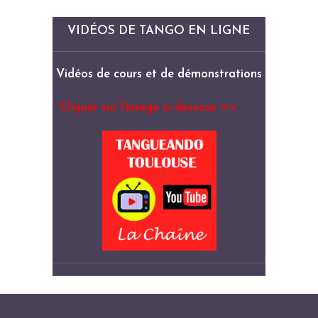
VIDÉOS DE TANGO EN LIGNE
Vidéos de cours et de démonstrations
Cliquer sur l’image ci-dessous =>