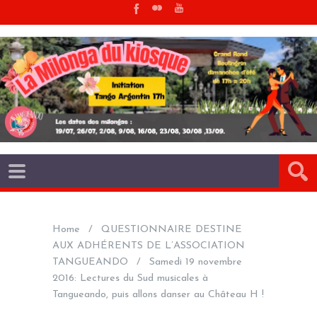
Home
QUESTIONNAIRE DESTINE
AUX ADHÉRENTS DE L’ASSOCIATION
TANGUEANDO
Samedi 19 novembre
2016: Lectures du Sud musicales à
Tangueando, puis allons danser au Château H !