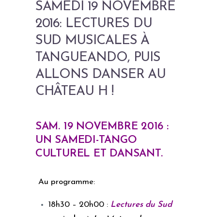
SAMEDI 19 NOVEMBRE
2016: LECTURES DU
SUD MUSICALES À
TANGUEANDO, PUIS
ALLONS DANSER AU
CHÂTEAU H !
SAM. 19 NOVEMBRE 2016 :
UN SAMEDI-TANGO
CULTUREL ET DANSANT.
Au programme:
18h30 – 20h00 :
Lectures du Sud