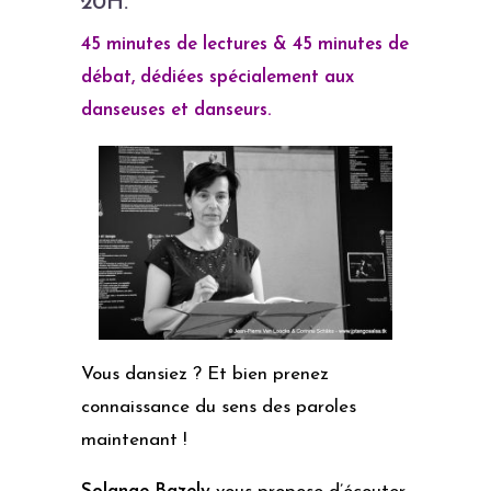
20H.
45 minutes de lectures & 45 minutes de
débat, dédiées spécialement aux
danseuses et danseurs.
Vous dansiez ? Et bien prenez
connaissance du sens des paroles
maintenant !