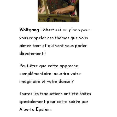
Wolfgang Löbert
est au piano pour
vous rappeler ces thèmes que vous
aimez tant et qui vont vous parler
directement !
Peut-être que cette approche
complémentaire nourrira votre
imaginaire et votre danse ?
Toutes les traductions ont été faites
spécialement pour cette soirée par
Alberto Epstein
.