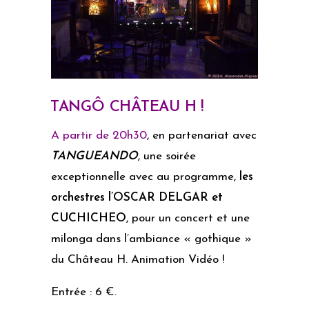
TANGÔ CHÂTEAU H !
A partir de 20h30
, en partenariat avec
TANGUEANDO
, une soirée
exceptionnelle avec au programme,
les
orchestres l’OSCAR DELGAR et
CUCHICHEO
, pour un concert et une
milonga dans l’ambiance « gothique »
du Château H. Animation Vidéo !
Entrée : 6 €.