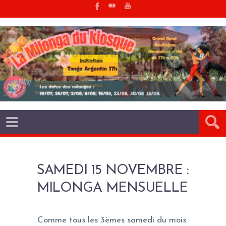
SAMEDI 15 NOVEMBRE :
MILONGA MENSUELLE
Comme tous les 3èmes samedi du mois