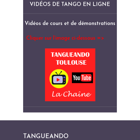
VIDÉOS DE TANGO EN LIGNE
Vidéos de cours et de démonstrations
Cliquer sur l’image ci-dessous =>
TANGUEANDO