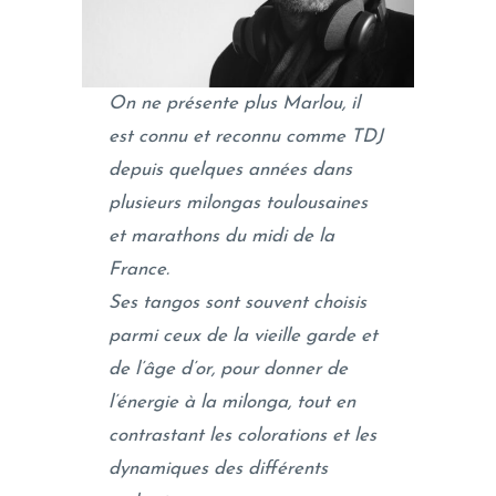
On ne présente plus Marlou, il
est connu et reconnu comme TDJ
depuis quelques années dans
plusieurs milongas toulousaines
et marathons du midi de la
France.
Ses tangos sont souvent choisis
parmi ceux de la vieille garde et
de l’âge d’or, pour donner de
l’énergie à la milonga, tout en
contrastant les colorations et les
dynamiques des différents