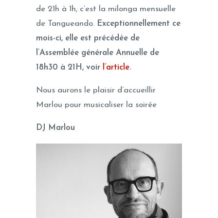
de 21h à 1h, c’est la milonga mensuelle
de Tangueando.
Exceptionnellement ce
mois-ci, elle est précédée de
l’Assemblée générale Annuelle de
18h30 à 21H, voir
l’article
.
Nous aurons le plaisir d’accueillir
Marlou pour musicaliser la soirée
DJ Marlou