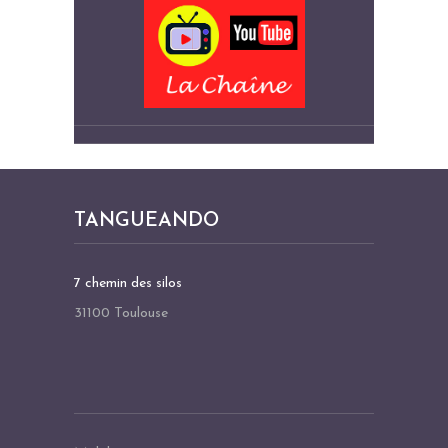
TANGUEANDO
7 chemin des silos
31100 Toulouse