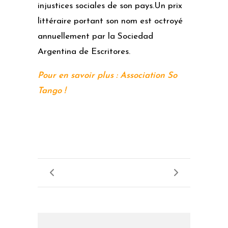
injustices sociales de son pays.
Un
prix
littéraire
portant son nom est octroyé
annuellement par la
Sociedad
Argentina de Escritores
.
Pour en savoir plus : Association So
Tango !