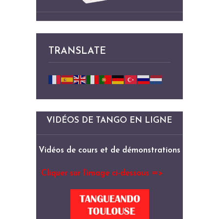
TRANSLATE
VIDÉOS DE TANGO EN LIGNE
Vidéos de cours et de démonstrations
Cliquer sur l’image ci-dessous =>