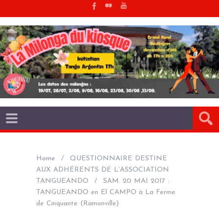
Home
QUESTIONNAIRE DESTINE
AUX ADHÉRENTS DE L’ASSOCIATION
TANGUEANDO
SAM. 20 MAI 2017 :
TANGUEANDO en El CAMPO à La Ferme
de Cinquante (Ramonville)