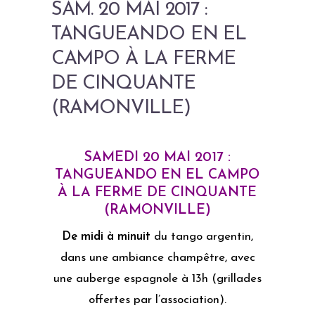
SAM. 20 MAI 2017 :
TANGUEANDO EN EL
CAMPO À LA FERME
DE CINQUANTE
(RAMONVILLE)
SAMEDI 20 MAI 2017 :
TANGUEANDO EN EL CAMPO
À LA FERME DE CINQUANTE
(RAMONVILLE)
De midi à minuit
du tango argentin,
dans une ambiance champêtre, avec
une auberge espagnole à 13h (grillades
offertes par l’association).