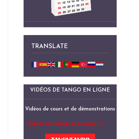
TRANSLATE
VIDÉOS DE TANGO EN LIGNE
Vidéos de cours et de démonstrations
Cliquer sur l’image ci-dessous =>