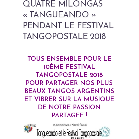
QUATRE MILONGAS
« TANGUEANDO »
PENDANT LE FESTIVAL
TANGOPOSTALE 2018
TOUS ENSEMBLE POUR LE
10ÈME FESTIVAL
TANGOPOSTALE 2018
POUR PARTAGER NOS PLUS
BEAUX TANGOS ARGENTINS
ET VIBRER SUR LA MUSIQUE
DE NOTRE PASSION
PARTAGEE !