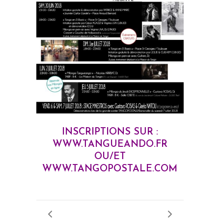
INSCRIPTIONS SUR :
WWW.TANGUEANDO.FR
OU/ET
WWW.TANGOPOSTALE.COM