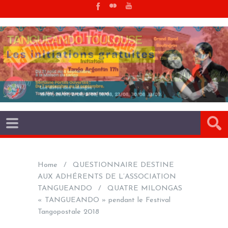
Home
QUESTIONNAIRE DESTINE
AUX ADHÉRENTS DE L’ASSOCIATION
TANGUEANDO
QUATRE MILONGAS
« TANGUEANDO » pendant le Festival
Tangopostale 2018