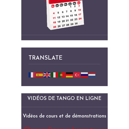
TRANSLATE
VIDÉOS DE TANGO EN LIGNE
Vidéos de cours et de démonstrations