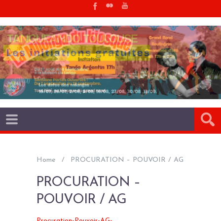
Home
PROCURATION – POUVOIR / AG
PROCURATION –
POUVOIR / AG
Procuration-Pouvoir-AG-