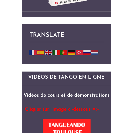
TRANSLATE
VIDÉOS DE TANGO EN LIGNE
Vidéos de cours et de démonstrations
Cliquer sur l’image ci-dessous =>