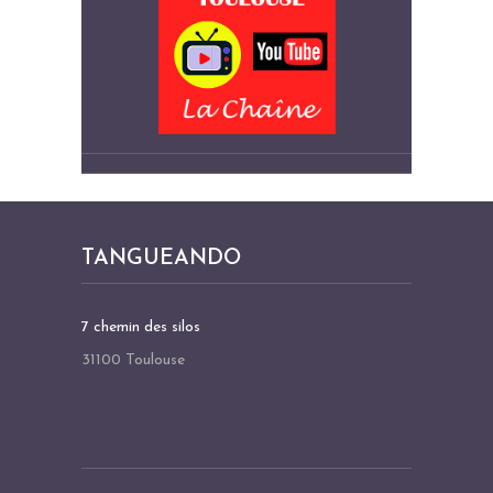
TANGUEANDO
7 chemin des silos
31100 Toulouse