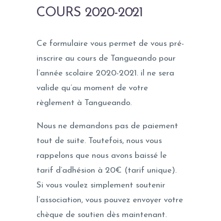
COURS 2020-2021
Ce formulaire vous permet de vous pré-
inscrire au cours de Tangueando pour
l’année scolaire 2020-2021. il ne sera
valide qu’au moment de votre
règlement à Tangueando.
Nous ne demandons pas de paiement
tout de suite. Toutefois, nous vous
rappelons que nous avons baissé le
tarif d’adhésion à 20€ (tarif unique).
Si vous voulez simplement soutenir
l’association, vous pouvez envoyer votre
chèque de soutien dès maintenant.