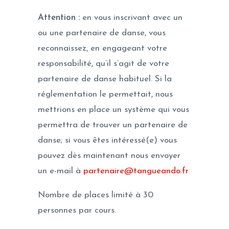
Attention :
en vous inscrivant avec un
ou une partenaire de danse, vous
reconnaissez, en engageant votre
responsabilité, qu’il s’agit de votre
partenaire de danse habituel. Si la
réglementation le permettait, nous
mettrions en place un système qui vous
permettra de trouver un partenaire de
danse; si vous êtes intéressé(e) vous
pouvez dès maintenant nous envoyer
un e-mail à
partenaire@tangueando.fr
Nombre de places limité à 30
personnes par cours.