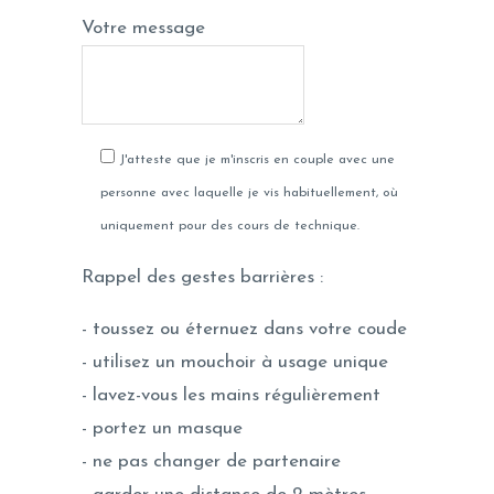
Votre message
J'atteste que je m'inscris en couple avec une
personne avec laquelle je vis habituellement, où
uniquement pour des cours de technique.
Rappel des gestes barrières :
- toussez ou éternuez dans votre coude
- utilisez un mouchoir à usage unique
- lavez-vous les mains régulièrement
- portez un masque
- ne pas changer de partenaire