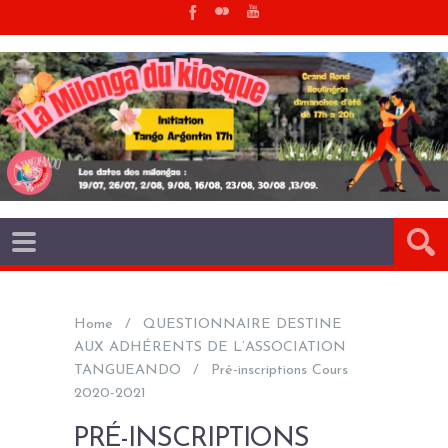
Home
QUESTIONNAIRE DESTINE
AUX ADHÉRENTS DE L’ASSOCIATION
TANGUEANDO
Pré-inscriptions Cours
2020-2021
PRÉ-INSCRIPTIONS