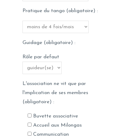
Pratique du tango (obligatoire) :
Guidage (obligatoire) :
Rôle par defaut
L'association ne vit que par
l'implication de ses membres
(obligatoire) :
Buvette associative
Accueil aux Milongas
Communication