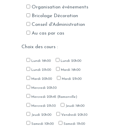
Organisation événements
Bricolage Décoration
Conseil d'Administration
Au cas par cas
Choix des cours :
Lundi 19h00
Lundi 20h00
Lundi 21h00
Mardi 19h00
Mardi 20h00
Mardi 21h00
Mercredi 20h30
Mercredi 20h45 (Ramonville)
Mercredi 21h30
Jeudi 19h00
Jeudi 20h00
Vendredi 20h30
Samedi 10h00
Samedi 11h00