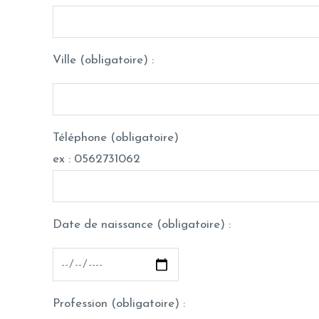
Ville (obligatoire) :
Téléphone (obligatoire)
ex : 0562731062
Date de naissance (obligatoire) :
Profession (obligatoire) :