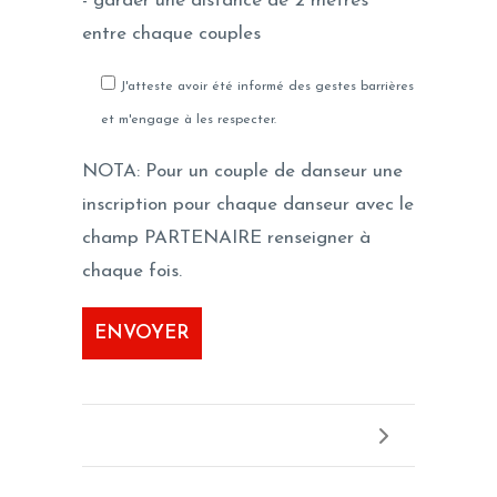
- garder une distance de 2 mètres
entre chaque couples
J'atteste avoir été informé des gestes barrières
et m'engage à les respecter.
NOTA: Pour un couple de danseur une
inscription pour chaque danseur avec le
champ PARTENAIRE renseigner à
chaque fois.