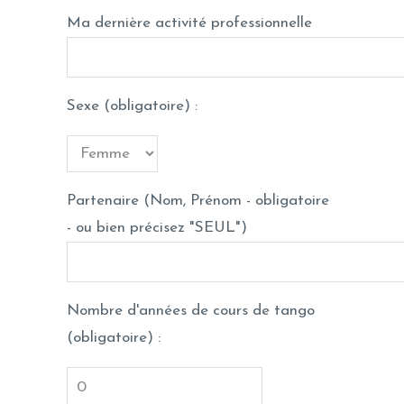
Ma dernière activité professionnelle
Sexe (obligatoire) :
Partenaire (Nom, Prénom - obligatoire
- ou bien précisez "SEUL")
Nombre d'années de cours de tango
(obligatoire) :