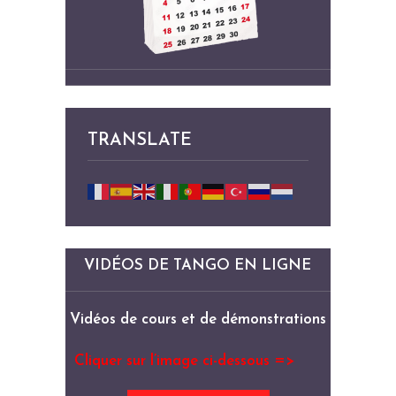
TRANSLATE
VIDÉOS DE TANGO EN LIGNE
Vidéos de cours et de démonstrations
Cliquer sur l’image ci-dessous =>