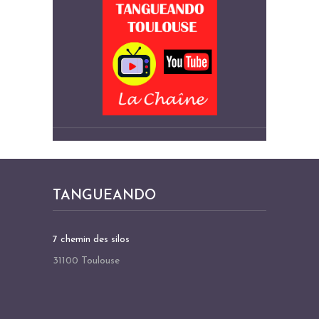
TANGUEANDO
7 chemin des silos
31100 Toulouse