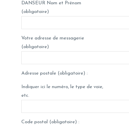
DANSEUR Nom et Prénom
(obligatoire)
Votre adresse de messagerie
(obligatoire)
Adresse postale (obligatoire) :
Indiquer ici le numéro, le type de voie,
etc.
Code postal (obligatoire) :