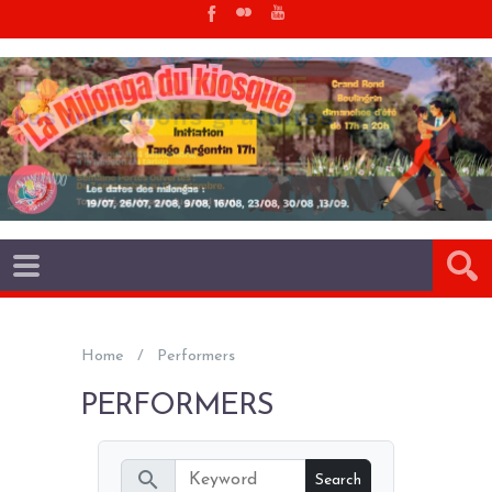
Home
Performers
PERFORMERS
search