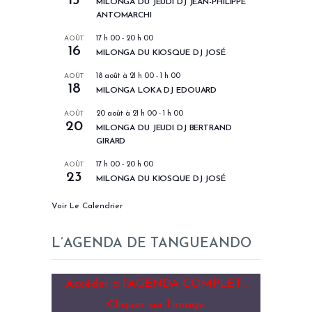
13
MILONGA DU JEUDI DJ JEAN-PHILIPPE
ANTOMARCHI
AOÛT
17 h 00
-
20 h 00
16
MILONGA DU KIOSQUE DJ JOSÉ
AOÛT
18 août à 21 h 00
-
1 h 00
18
MILONGA LOKA DJ EDOUARD
AOÛT
20 août à 21 h 00
-
1 h 00
20
MILONGA DU JEUDI DJ BERTRAND
GIRARD
AOÛT
17 h 00
-
20 h 00
23
MILONGA DU KIOSQUE DJ JOSÉ
Voir Le Calendrier
L’AGENDA DE TANGUEANDO
Accéder à l’AGENDA COMPLET :
Cliquer sur l’image