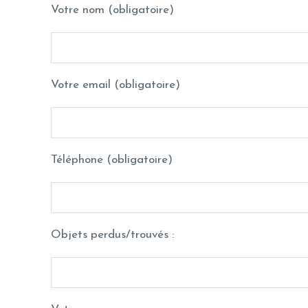
Votre nom (obligatoire)
Votre email (obligatoire)
Téléphone (obligatoire)
Objets perdus/trouvés :