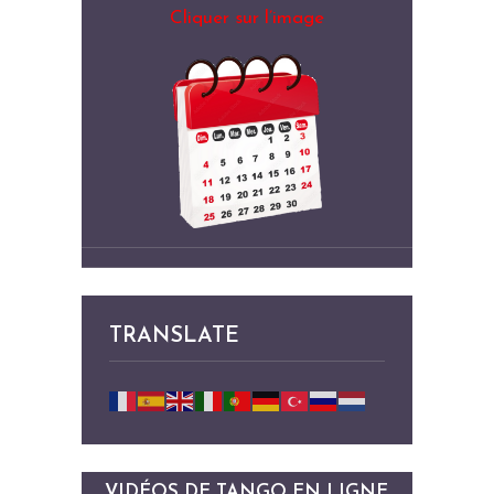
Cliquer sur l’image
TRANSLATE
VIDÉOS DE TANGO EN LIGNE