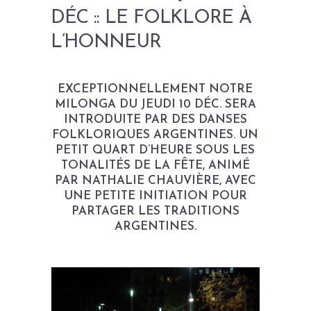
DÉC :: LE FOLKLORE À
L’HONNEUR
EXCEPTIONNELLEMENT NOTRE
MILONGA DU JEUDI 10 DÉC. SERA
INTRODUITE PAR DES DANSES
FOLKLORIQUES ARGENTINES. UN
PETIT QUART D’HEURE SOUS LES
TONALITÉS DE LA FÊTE, ANIMÉ
PAR NATHALIE CHAUVIÈRE, AVEC
UNE PETITE INITIATION POUR
PARTAGER LES TRADITIONS
ARGENTINES.