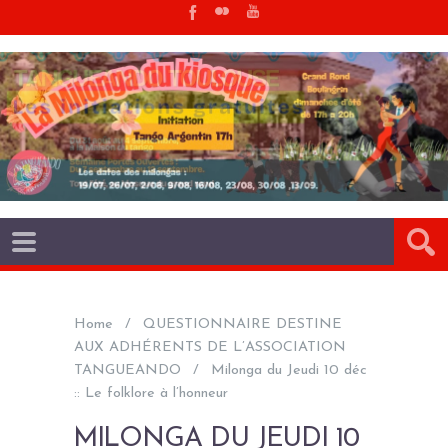
Home
QUESTIONNAIRE DESTINE
AUX ADHÉRENTS DE L’ASSOCIATION
TANGUEANDO
Milonga du Jeudi 10 déc
:: Le folklore à l’honneur
MILONGA DU JEUDI 10