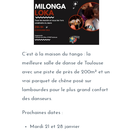
C’est à la maison du tango : la
meilleure salle de danse de Toulouse
avec une piste de près de 200m² et un
vrai parquet de chêne posé sur
lambourdes pour le plus grand confort
des danseurs.
Prochaines dates :
Mardi 21 et 28 janvier