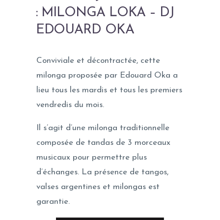
: MILONGA LOKA – DJ
EDOUARD OKA
Conviviale et décontractée, cette
milonga proposée par Edouard Oka a
lieu tous les mardis et tous les premiers
vendredis du mois.
Il s’agit d’une milonga traditionnelle
composée de tandas de 3 morceaux
musicaux pour permettre plus
d’échanges. La présence de tangos,
valses argentines et milongas est
garantie.