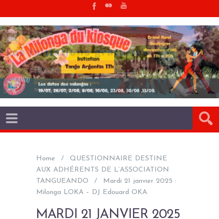
Home
QUESTIONNAIRE DESTINE
AUX ADHÉRENTS DE L’ASSOCIATION
TANGUEANDO
Mardi 21 janvier 2025 :
Milonga LOKA – DJ Edouard OKA
MARDI 21 JANVIER 2025