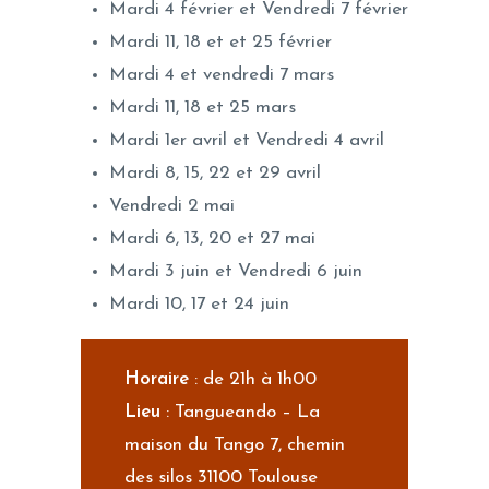
Mardi 4 février et Vendredi 7 février
Mardi 11, 18 et et 25 février
Mardi 4 et vendredi 7 mars
Mardi 11, 18 et 25 mars
Mardi 1er avril et Vendredi 4 avril
Mardi 8, 15, 22 et 29 avril
Vendredi 2 mai
Mardi 6, 13, 20 et 27 mai
Mardi 3 juin et Vendredi 6 juin
Mardi 10, 17 et 24 juin
Horaire
: de 21h à 1h00
Lieu
: Tangueando – La
maison du Tango 7, chemin
des silos 31100 Toulouse