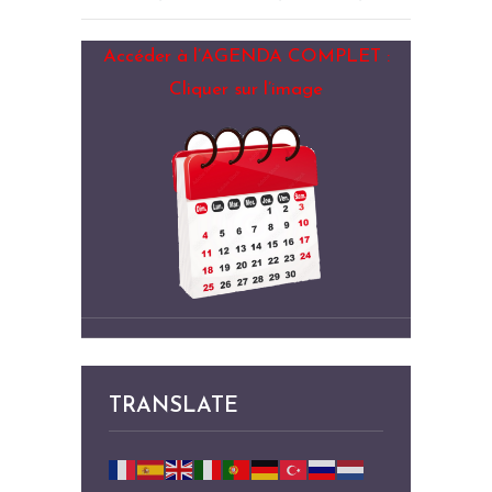
Accéder à l’AGENDA COMPLET :
Cliquer sur l’image
TRANSLATE