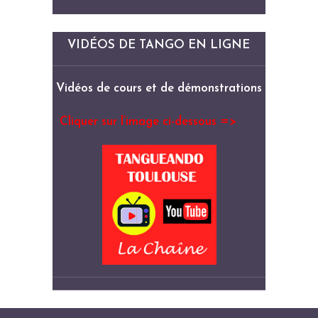
VIDÉOS DE TANGO EN LIGNE
Vidéos de cours et de démonstrations
Cliquer sur l’image ci-dessous =>