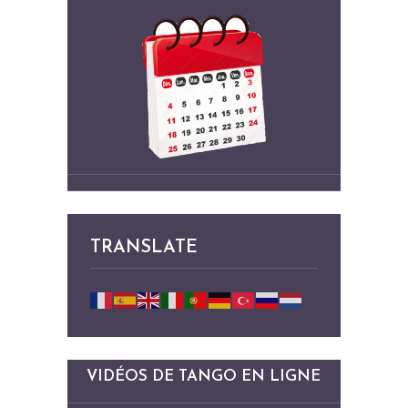
TRANSLATE
VIDÉOS DE TANGO EN LIGNE