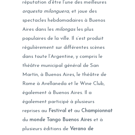
réputation d’être l’une des meilleures
orquesta milonguera,
et joue des
spectacles hebdomadaires à Buenos
Aires dans les
milongas
les plus
populaires de la ville. Il s’est produit
régulièrement sur différentes scènes
dans toute l’Argentine, y compris le
théâtre municipal général de San
Martín, à Buenos Aires, le théâtre de
Rome à Avellaneda et le Wine Club,
également à Buenos Aires. Il a
également participé à plusieurs
reprises au
Festival et
au
Championnat
du
monde Tango Buenos Aires
et à
plusieurs éditions de
Verano de