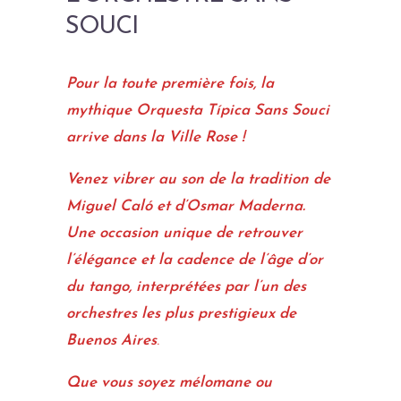
SOUCI
Pour la toute première fois, la
mythique Orquesta Típica Sans Souci
arrive dans la Ville Rose !
Venez vibrer au son de la tradition de
Miguel Caló et d’Osmar Maderna.
Une occasion unique de retrouver
l’élégance et la cadence de l’âge d’or
du tango, interprétées par l’un des
orchestres les plus prestigieux de
Buenos Aires
.
Que vous soyez mélomane ou