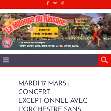
MARDI 17 MARS :
CONCERT
EXCEPTIONNEL AVEC
L’ORCHESTRE SANS