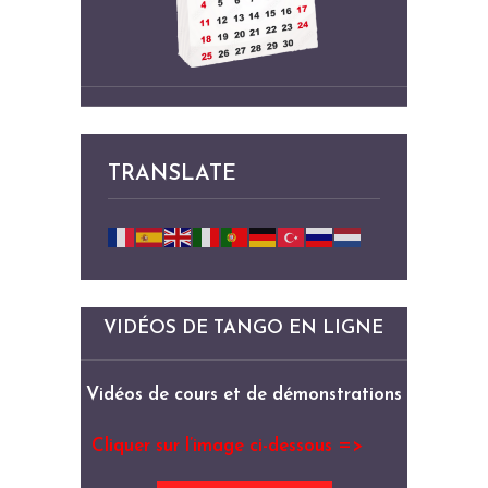
TRANSLATE
VIDÉOS DE TANGO EN LIGNE
Vidéos de cours et de démonstrations
Cliquer sur l’image ci-dessous =>