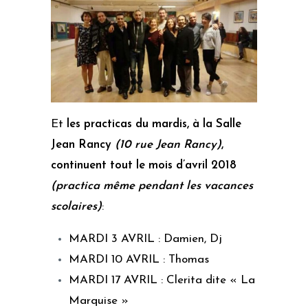
Et
les practicas du mardis, à la Salle
Jean Rancy
(10 rue Jean Rancy)
,
continuent tout le mois d’avril 2018
(practica même pendant les vacances
scolaires)
:
MARDI 3 AVRIL : Damien, Dj
MARDI 10 AVRIL : Thomas
MARDI 17 AVRIL : Clerita dite « La
Marquise »