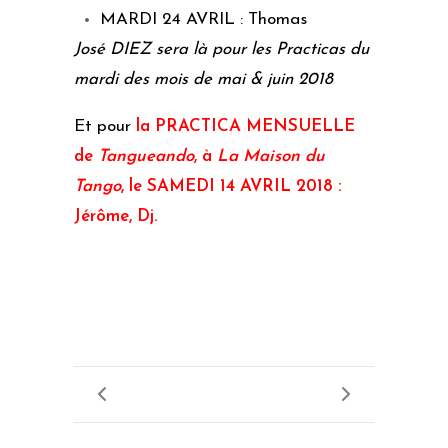
MARDI 24 AVRIL : Thomas
José DIEZ sera là pour les Practicas du
mardi des mois de mai & juin 2018
Et pour
la PRACTICA MENSUELLE
de
Tangueando
, à
La Maison du
Tango
, le SAMEDI 14 AVRIL 2018 :
Jérôme, Dj.