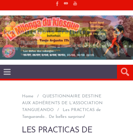
Home
QUESTIONNAIRE DESTINE
AUX ADHÉRENTS DE L’ASSOCIATION
TANGUEANDO
Les PRACTICAS de
Tangueando… De belles surprises!
LES PRACTICAS DE