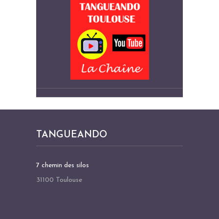
TANGUEANDO
7 chemin des silos
31100 Toulouse