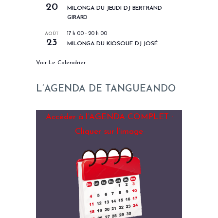
20
MILONGA DU JEUDI DJ BERTRAND
GIRARD
AOÛT
17 h 00
-
20 h 00
23
MILONGA DU KIOSQUE DJ JOSÉ
Voir Le Calendrier
L’AGENDA DE TANGUEANDO
Accéder à l’AGENDA COMPLET :
Cliquer sur l’image