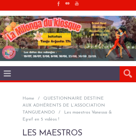
Home
QUESTIONNAIRE DESTINE
AUX ADHÉRENTS DE L’ASSOCIATION
TANGUEANDO
Les maestros Vanessa &
Eşref en 5 vidéos !
LES MAESTROS