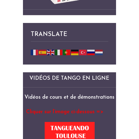
TRANSLATE
VIDÉOS DE TANGO EN LIGNE
Vidéos de cours et de démonstrations
Cliquer sur l’image ci-dessous =>