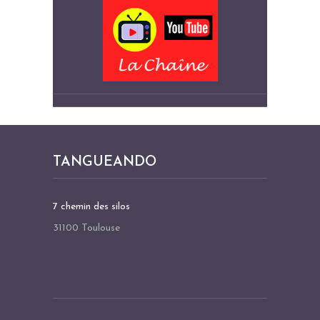
TANGUEANDO
7 chemin des silos
31100 Toulouse