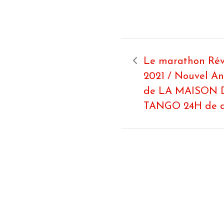
Le marathon Rév
2021 / Nouvel A
de LA MAISON 
TANGO 24H de 