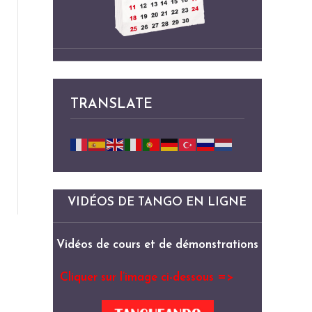
TRANSLATE
VIDÉOS DE TANGO EN LIGNE
Vidéos de cours et de démonstrations
Cliquer sur l’image ci-dessous =>