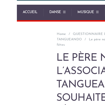
ACCUEIL
DANSE
MUSIQUE
Home
QUESTIONNAIRE 
TANGUEANDO
Le père n
fêtes
LE PÈRE 
L’ASSOCI
TANGUEA
SOUHAITE