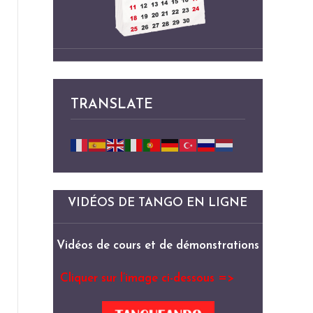
TRANSLATE
VIDÉOS DE TANGO EN LIGNE
Vidéos de cours et de démonstrations
Cliquer sur l’image ci-dessous =>