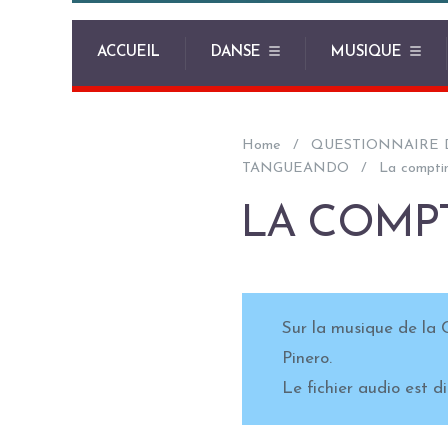
ACCUEIL
DANSE
MUSIQUE
Home
QUESTIONNAIRE 
TANGUEANDO
La comptin
LA COMPT
Sur la musique de la 
Pinero.
Le fichier audio est d