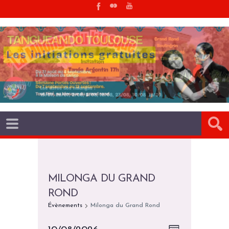
MILONGA DU GRAND
ROND
Évènements
Milonga du Grand Rond