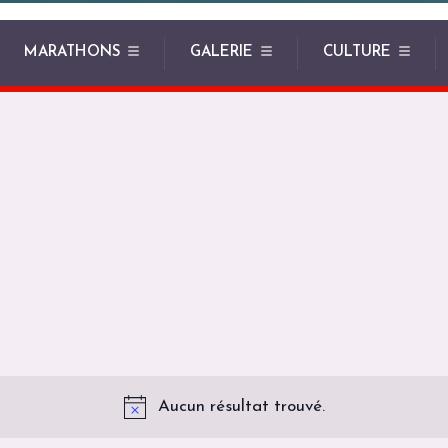
MARATHONS
GALERIE
CULTURE
Aucun résultat trouvé.