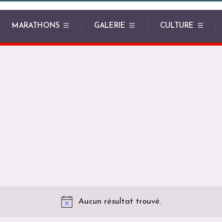
MARATHONS
GALERIE
CULTURE
Aucun résultat trouvé.